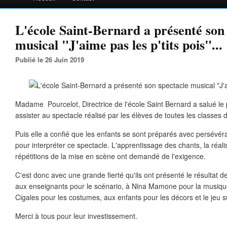
L'école Saint-Bernard a présenté son
musical "J'aime pas les p'tits pois"...
Publié le 26 Juin 2019
Madame Pourcelot, Directrice de l'école Saint Bernard a salué le
assister au spectacle réalisé par les élèves de toutes les classes
Puis elle a confié que les enfants se sont préparés avec persév
pour interpréter ce spectacle. L'apprentissage des chants, la réali
répétitions de la mise en scène ont demandé de l'exigence.
C'est donc avec une grande fierté qu'ils ont présenté le résultat de 
aux enseignants pour le scénario, à Nina Mamone pour la musiqu
Cigales pour les costumes, aux enfants pour les décors et le jeu s
Merci à tous pour leur investissement.