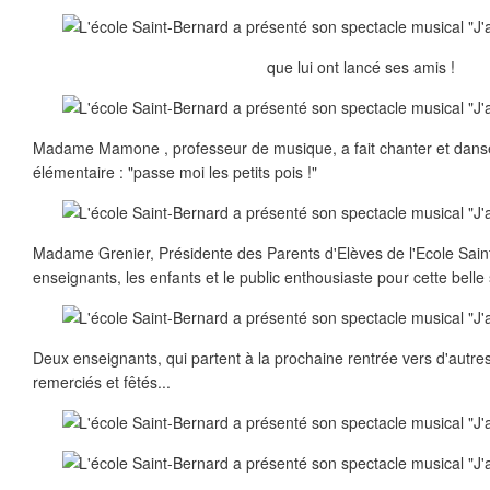
que lui ont lancé ses amis !
Madame Mamone , professeur de musique, a fait chanter et danse
élémentaire : "passe moi les petits pois !"
Madame Grenier, Présidente des Parents d'Elèves de l'Ecole Sain
enseignants, les enfants et le public enthousiaste pour cette belle 
Deux enseignants, qui partent à la prochaine rentrée vers d'autre
remerciés et fêtés...