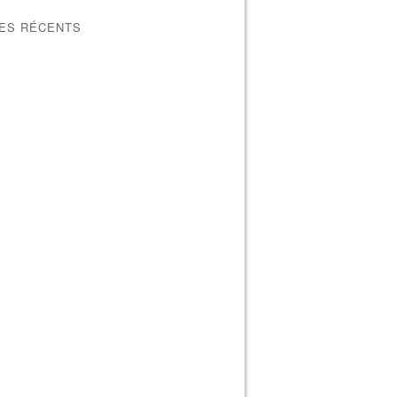
LES RÉCENTS