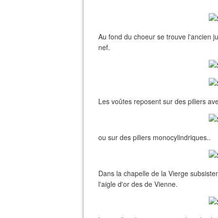
Au fond du choeur se trouve l'ancien ju
nef.
Les voûtes reposent sur des piliers a
ou sur des piliers monocylindriques..
Dans la chapelle de la Vierge subsisten
l'aigle d'or des de Vienne.