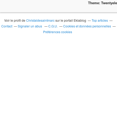
Theme: Twentyel
Voir le profil de
Christaldesaintmarc
sur le portail Eklablog
Top articles
Contact
Signaler un abus
C.G.U.
Cookies et données personnelles
Préférences cookies