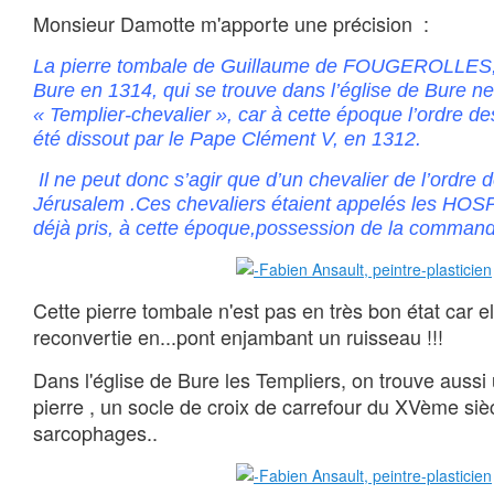
Monsieur Damotte m'apporte une précision :
La pierre tombale de Guillaume de FOUGEROLLE
Bure en 1314, qui se trouve dans l’église de Bure ne 
« Templier-chevalier », car à cette époque l’ordre de
été dissout par le Pape Clément V, en 1312.
Il ne peut donc s’agir que d’un chevalier de l’ordre 
Jérusalem .Ces chevaliers étaient appelés les HO
déjà pris, à cette époque,possession de la command
Cette pierre tombale n'est pas en très bon état car el
reconvertie en...pont enjambant un ruisseau !!!
Dans l'église de Bure les Templiers, on trouve aussi
pierre , un socle de croix de carrefour du XVème siè
sarcophages..