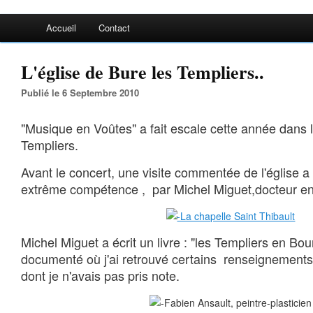
Accueil
Contact
L'église de Bure les Templiers..
Publié le 6 Septembre 2010
"Musique en Voûtes" a fait escale cette année dans l
Templiers.
Avant le concert, une visite commentée de l'église a 
extrême compétence , par Michel Miguet,docteur en 
Michel Miguet a écrit un livre : "les Templiers en Bo
documenté où j'ai retrouvé certains renseignements 
dont je n'avais pas pris note.