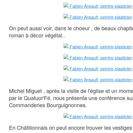
On peut aussi voir, dans le choeur , de beaux chapit
roman à décor végétal..
Michel Miguet , après la visite de l'église et un mo
par le Quatuor'Fé, nous présenta une conférence sur
Commanderies Bourguignonnes.
En Châtillonnais on peut encore trouver les vestig