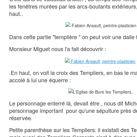
les fenêtres murées par les arcs-boutants extérieurs, 
haut..
Dans cette partie "templière " on peut voir une dalle
Monsieur Miguet nous l'a fait découvrir :
.En haut, on voit la croix des Templiers, en bas le m
accolé à lui une équerre :
Le personnage enterré là, devait être , nous dit Mich
personnage important pour qu'une sépulture près de l
réservée.
Petite parenthèse sur les Templiers: il existait des T