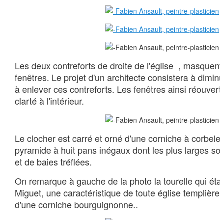
Les deux contreforts de droite de l'église , masque
fenêtres. Le projet d'un architecte consistera à dimin
à enlever ces contreforts. Les fenêtres ainsi réouve
clarté à l'intérieur.
Le clocher est carré et orné d'une corniche à corbele
pyramide à huit pans inégaux dont les plus larges s
et de baies tréflées.
On remarque à gauche de la photo la tourelle qui éta
Miguet, une caractéristique de toute église templière
d'une corniche bourguignonne..