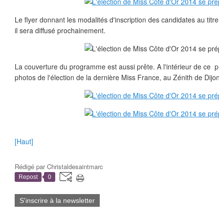
Le flyer donnant les modalités d'inscription des candidates au titre
il sera diffusé prochainement.
La couverture du programme est aussi prête. A l'intérieur de ce 
photos de l'élection de la dernière Miss France, au Zénith de Dijon
[Haut]
Rédigé par
Christaldesaintmarc
Repost
0
S'inscrire à la newsletter