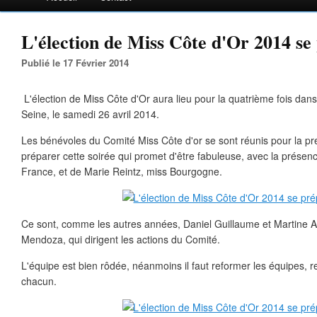
L'élection de Miss Côte d'Or 2014 se 
Publié le 17 Février 2014
L'élection de Miss Côte d'Or aura lieu pour la quatrième fois dans 
Seine, le samedi 26 avril 2014.
Les bénévoles du Comité Miss Côte d'or se sont réunis pour la pr
préparer cette soirée qui promet d'être fabuleuse, avec la présen
France, et de Marie Reintz, miss Bourgogne.
Ce sont, comme les autres années, Daniel Guillaume et Martine A
Mendoza, qui dirigent les actions du Comité.
L'équipe est bien rôdée, néanmoins il faut reformer les équipes, re
chacun.