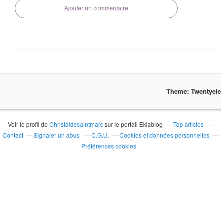
Ajouter un commentaire
Theme: Twentyel
Voir le profil de
Christaldesaintmarc
sur le portail Eklablog
Top articles
Contact
Signaler un abus
C.G.U.
Cookies et données personnelles
Préférences cookies