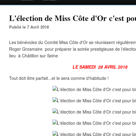
L'élection de Miss Côte d'Or c'est po
Publié le 7 Avril 2018
Les bénévoles du Comité Miss Côte d'Or se réunissent régulièrem
Roger Grosmaire pour préparer la soirée prestigieuse de l'électio
lieu à Châtillon sur Seine
LE SAMEDI 28 AVRIL 2018
Tout doit être parfait...et le sera comme d'habitude !