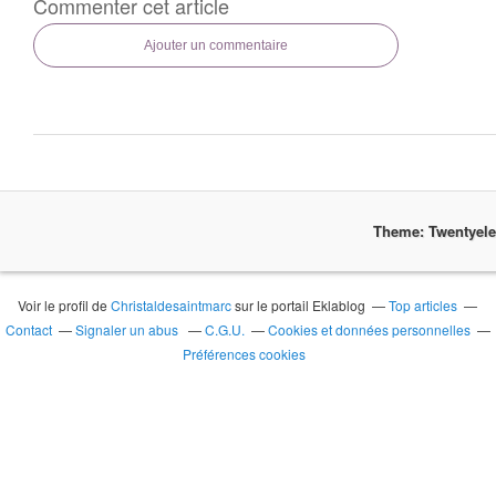
Commenter cet article
Ajouter un commentaire
Theme: Twentyel
Voir le profil de
Christaldesaintmarc
sur le portail Eklablog
Top articles
Contact
Signaler un abus
C.G.U.
Cookies et données personnelles
Préférences cookies