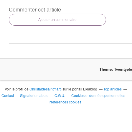
Commenter cet article
Ajouter un commentaire
Theme: Twentyel
Voir le profil de
Christaldesaintmarc
sur le portail Eklablog
Top articles
Contact
Signaler un abus
C.G.U.
Cookies et données personnelles
Préférences cookies