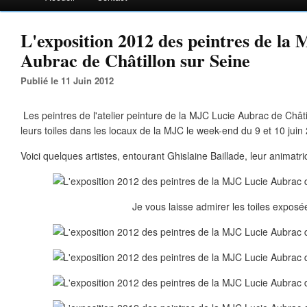
L'exposition 2012 des peintres de la
Aubrac de Châtillon sur Seine
Publié le 11 Juin 2012
Les peintres de l'atelier peinture de la MJC Lucie Aubrac de Chât
leurs toiles dans les locaux de la MJC le week-end du 9 et 10 juin
Voici quelques artistes, entourant Ghislaine Baillade, leur animatri
Je vous laisse admirer les toiles exposé