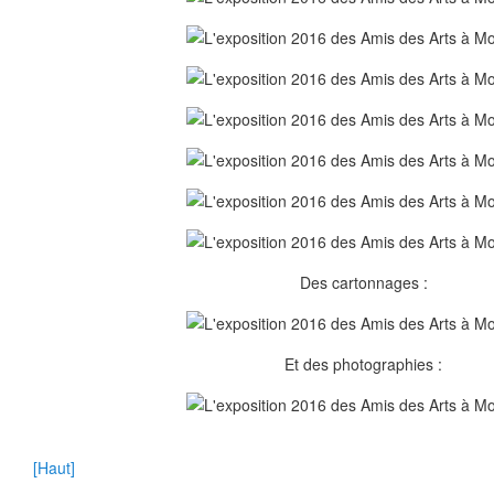
Des cartonnages :
Et des photographies :
[Haut]