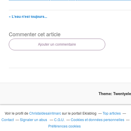
« L'eau n'est toujours...
Commenter cet article
Ajouter un commentaire
Theme: Twentyel
Voir le profil de
Christaldesaintmarc
sur le portail Eklablog
Top articles
Contact
Signaler un abus
C.G.U.
Cookies et données personnelles
Préférences cookies