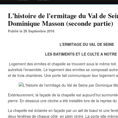
L'histoire de l'ermitage du Val de Se
Dominique Masson (seconde partie)
Publié le 26 Septembre 2016
L’ERMITAGE DU VAL DE SEINE
LES BATIMENTS ET LE CULTE A NOTRE
Logement des ermites et chapelle se trouvent sous le même toit. 
autrefois l’ensemble. Le logement des ermites se composait autref
et de trois chambres. Une porte fait communiquer leur logement a
Extérieurement, la façade de la chapelle est aujourd’hui surmontée
pierre. En dessous une cloche a été installée lors de la reprise du
La chapelle est éclairée en façade par un œil de bœuf et une fenê
deux fenêtres de chaque côté, en plein cintre. La porte elle-mêm