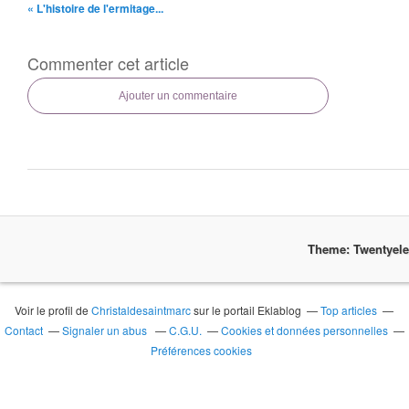
« L'histoire de l'ermitage...
Commenter cet article
Ajouter un commentaire
Theme: Twentyel
Voir le profil de
Christaldesaintmarc
sur le portail Eklablog
Top articles
Contact
Signaler un abus
C.G.U.
Cookies et données personnelles
Préférences cookies