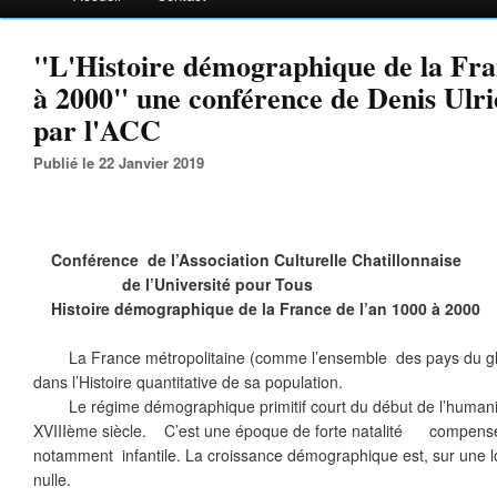
"L'Histoire démographique de la Fra
à 2000" une conférence de Denis Ulri
par l'ACC
Publié le 22 Janvier 2019
Conférence de l’Association Culturelle Chatillonnaise
de l’Université pour Tous
Histoire démographique de la France de l’an 1000 à 2000
La France métropolitaine (comme l’ensemble des pays du glo
dans l’Histoire quantitative de sa population.
Le régime démographique primitif court du début de l’humanit
XVIIIème siècle. C’est une époque de forte natalité compensée
notamment infantile. La croissance démographique est, sur une l
nulle.