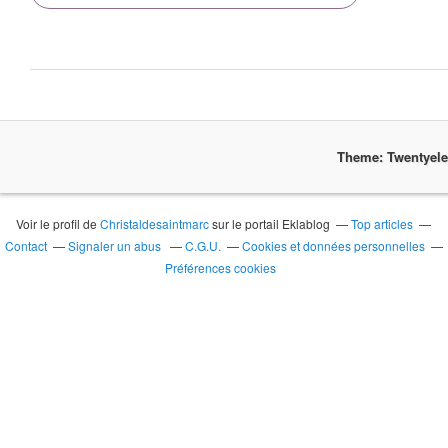
Theme: Twentyel
Voir le profil de
Christaldesaintmarc
sur le portail Eklablog
Top articles
Contact
Signaler un abus
C.G.U.
Cookies et données personnelles
Préférences cookies