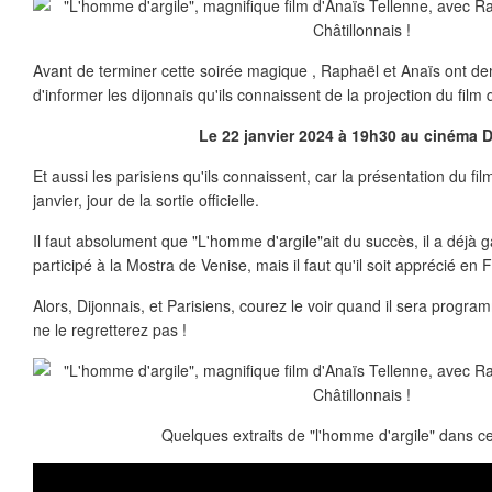
Avant de terminer cette soirée magique , Raphaël et Anaïs ont 
d'informer les dijonnais qu'ils connaissent de la projection du film q
Le 22 janvier 2024 à 19h30 au cinéma 
Et aussi les parisiens qu'ils connaissent, car la présentation du fil
janvier, jour de la sortie officielle.
Il faut absolument que "L'homme d'argile"ait du succès, il a déjà
participé à la Mostra de Venise, mais il faut qu'il soit apprécié en 
Alors, Dijonnais, et Parisiens, courez le voir quand il sera prog
ne le regretterez pas !
Quelques extraits de "l'homme d'argile" dans ce