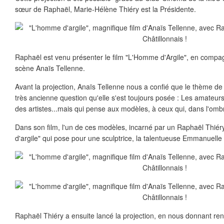
sœur de Raphaël, Marie-Hélène Thiéry est la Présidente.
Raphaël est venu présenter le film "L'Homme d'Argile", en compa
scène Anaïs Tellenne.
Avant la projection, Anaïs Tellenne nous a confié que le thème de
très ancienne question qu'elle s'est toujours posée : Les amateur
des artistes...mais qui pense aux modèles, à ceux qui, dans l'ombr
Dans son film, l'un de ces modèles, incarné par un Raphaël Thiér
d'argile" qui pose pour une sculptrice, la talentueuse Emmanuelle
Raphaël Thiéry a ensuite lancé la projection, en nous donnant ren