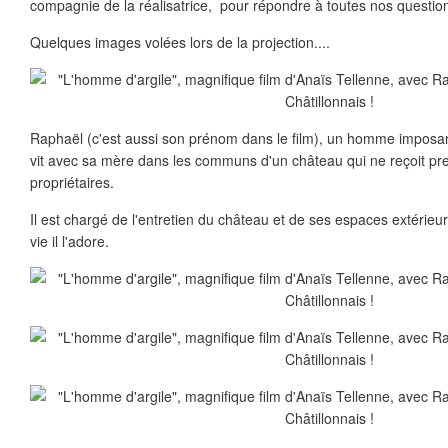
compagnie de la réalisatrice, pour répondre à toutes nos questions
Quelques images volées lors de la projection....
Raphaël (c'est aussi son prénom dans le film), un homme imposan
vit avec sa mère dans les communs d'un château qui ne reçoit pr
propriétaires.
Il est chargé de l'entretien du château et de ses espaces extérieurs
vie il l'adore.