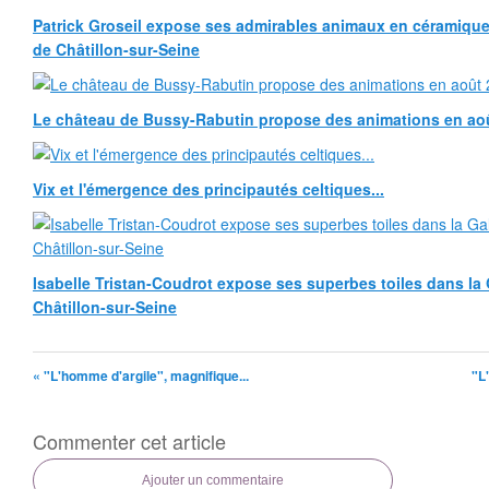
Patrick Groseil expose ses admirables animaux en céramique, à
de Châtillon-sur-Seine
Le château de Bussy-Rabutin propose des animations en ao
Vix et l'émergence des principautés celtiques...
Isabelle Tristan-Coudrot expose ses superbes toiles dans la G
Châtillon-sur-Seine
« "L'homme d'argile", magnifique...
"L
Commenter cet article
Ajouter un commentaire