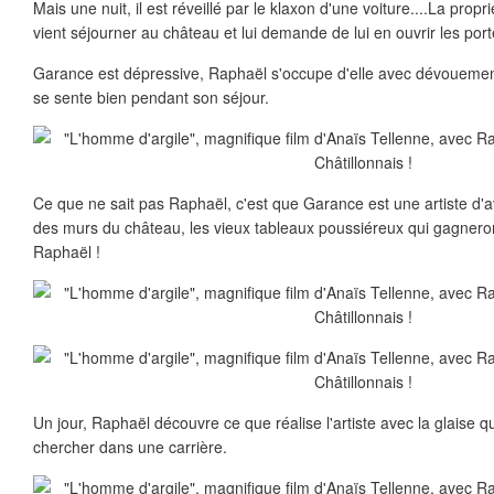
Mais une nuit, il est réveillé par le klaxon d'une voiture....La prop
vient séjourner au château et lui demande de lui en ouvrir les port
Garance est dépressive, Raphaël s'occupe d'elle avec dévouement 
se sente bien pendant son séjour.
Ce que ne sait pas Raphaël, c'est que Garance est une artiste d'av
des murs du château, les vieux tableaux poussiéreux qui gagneron
Raphaël !
Un jour, Raphaël découvre ce que réalise l'artiste avec la glaise qu
chercher dans une carrière.