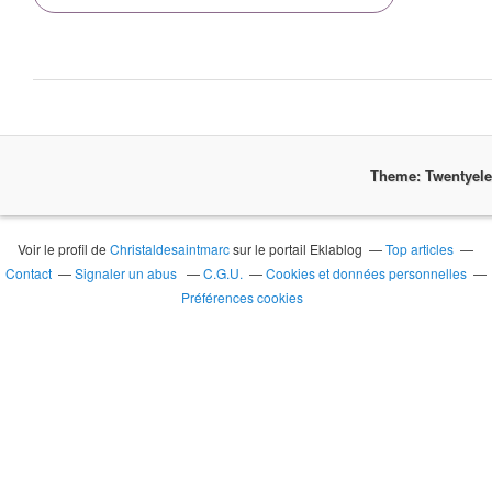
Theme: Twentyel
Voir le profil de
Christaldesaintmarc
sur le portail Eklablog
Top articles
Contact
Signaler un abus
C.G.U.
Cookies et données personnelles
Préférences cookies