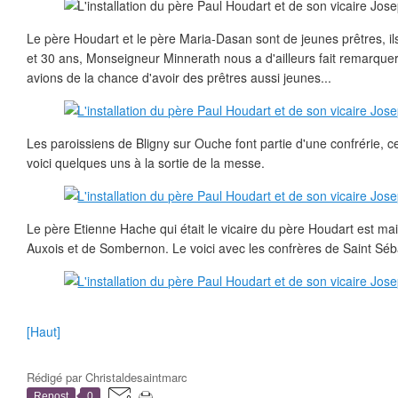
Le père Houdart et le père Maria-Dasan sont de jeunes prêtres, i
et 30 ans, Monseigneur Minnerath nous a d'ailleurs fait remarqu
avions de la chance d'avoir des prêtres aussi jeunes...
Les paroissiens de Bligny sur Ouche font partie d'une confrérie, c
voici quelques uns à la sortie de la messe.
Le père Etienne Hache qui était le vicaire du père Houdart est ma
Auxois et de Sombernon. Le voici avec les confrères de Saint Séb
[Haut]
Rédigé par
Christaldesaintmarc
Repost
0