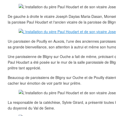
De gauche à droite le vicaire Joseph Dayias Maria-Dasan, Monsei
la paroisse Paul Houdart et l'ancien vicaire de la paroisse de Bli
Un paroissien de Pouilly en Auxois, l'une des anciennes paroiss
sa grande bienveillance, son attention à autrui et même son humo
Une paroissienne de Bligny sur Ouche a fait de même, précisant
Paul Houdart a été posée sur le mur de la salle paroissiale de Blig
prêtre tant apprécié.
Beaucoup de paroissiens de Bligny sur Ouche et de Pouilly étaient
cacher leur émotion de voir partir leur prêtre.
La responsable de la catéchèse, Sylvie Girard, a présenté toutes 
du doyenné du Val de Seine.