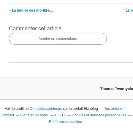
« La famille des morilles,...
"La b
Commenter cet article
Ajouter un commentaire
Theme: Twentyel
Voir le profil de
Christaldesaintmarc
sur le portail Eklablog
Top articles
Contact
Signaler un abus
C.G.U.
Cookies et données personnelles
Préférences cookies