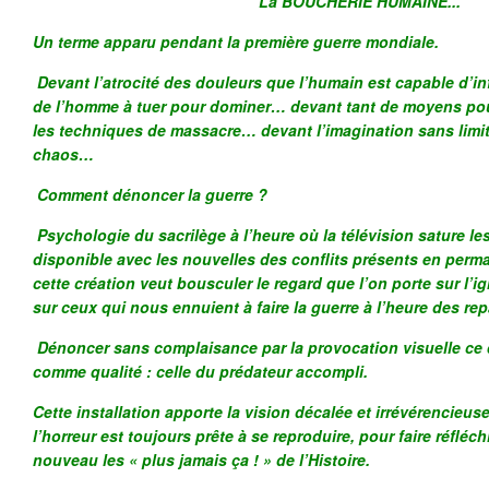
La BOUCHERIE HUMAINE...
Un terme apparu pendant la première guerre mondiale.
Devant l’atrocité des douleurs que l’humain est capable d’in
de l’homme à tuer pour dominer… devant tant de moyens po
les techniques de massacre… devant l’imagination sans limi
chaos…
Comment dénoncer la guerre ?
Psychologie du sacrilège à l’heure où la télévision sature l
disponible avec les nouvelles des conflits présents en perma
cette création veut bousculer le regard que l’on porte sur l’ign
sur ceux qui nous ennuient à faire la guerre à l’heure des rep
Dénoncer sans complaisance par la provocation visuelle ce
comme qualité : celle du prédateur accompli.
Cette installation apporte la vision décalée et irrévérencieu
l’horreur est toujours prête à se reproduire, pour faire réfléch
nouveau les « plus jamais ça ! » de l’Histoire.