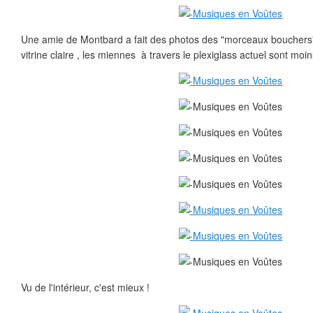
Une amie de Montbard a fait des photos des "morceaux bouchers"
vitrine claire , les miennes à travers le plexiglass actuel sont moin
Vu de l'intérieur, c'est mieux !