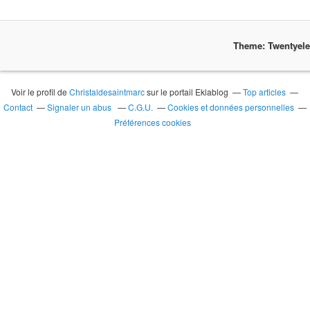
Theme: Twentyel
Voir le profil de
Christaldesaintmarc
sur le portail Eklablog
Top articles
Contact
Signaler un abus
C.G.U.
Cookies et données personnelles
Préférences cookies