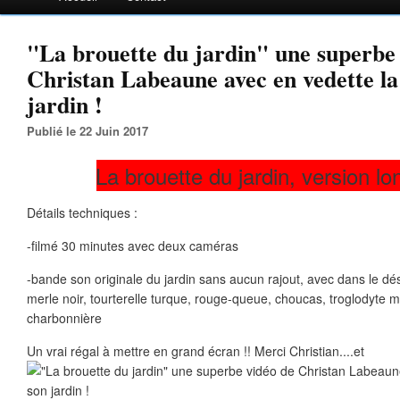
"La brouette du jardin" une superbe
Christan Labeaune avec en vedette la
jardin !
Publié le 22 Juin 2017
La brouette du jardin, version lo
Détails techniques :
-filmé 30 minutes avec deux caméras
-bande son originale du jardin sans aucun rajout, avec dans le dés
merle noir, tourterelle turque, rouge-queue, choucas, troglodyte
charbonnière
Un vrai régal à mettre en grand écran !! Merci Christian....et