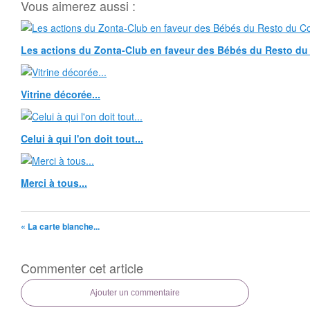
Vous aimerez aussi :
Les actions du Zonta-Club en faveur des Bébés du Resto du 
Vitrine décorée...
Celui à qui l'on doit tout...
Merci à tous...
« La carte blanche...
Commenter cet article
Ajouter un commentaire