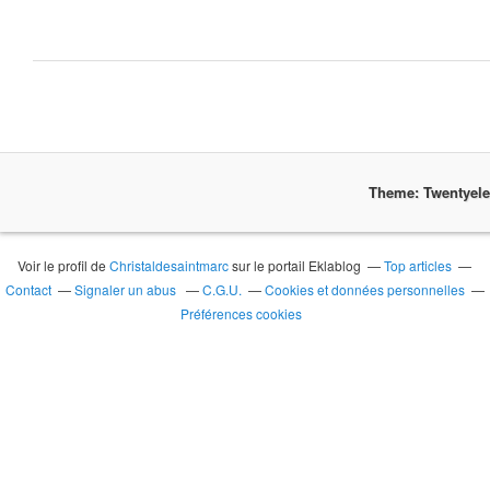
Theme: Twentyel
Voir le profil de
Christaldesaintmarc
sur le portail Eklablog
Top articles
Contact
Signaler un abus
C.G.U.
Cookies et données personnelles
Préférences cookies