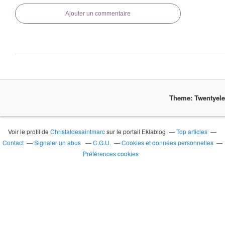
Ajouter un commentaire
Theme: Twentyel
Voir le profil de
Christaldesaintmarc
sur le portail Eklablog
Top articles
Contact
Signaler un abus
C.G.U.
Cookies et données personnelles
Préférences cookies