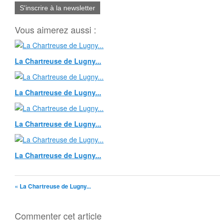
S'inscrire à la newsletter
Vous aimerez aussi :
La Chartreuse de Lugny...
La Chartreuse de Lugny...
La Chartreuse de Lugny...
La Chartreuse de Lugny...
« La Chartreuse de Lugny...
Commenter cet article