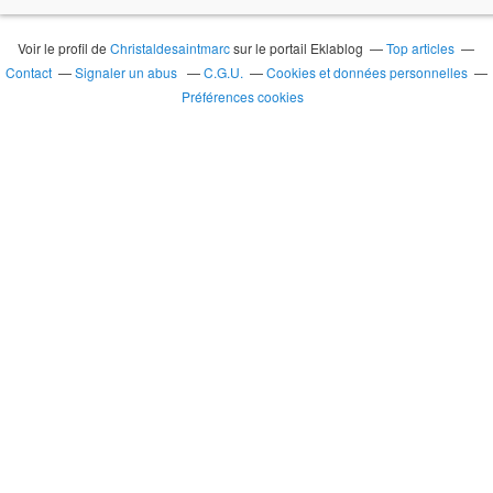
Voir le profil de
Christaldesaintmarc
sur le portail Eklablog
Top articles
Contact
Signaler un abus
C.G.U.
Cookies et données personnelles
Préférences cookies