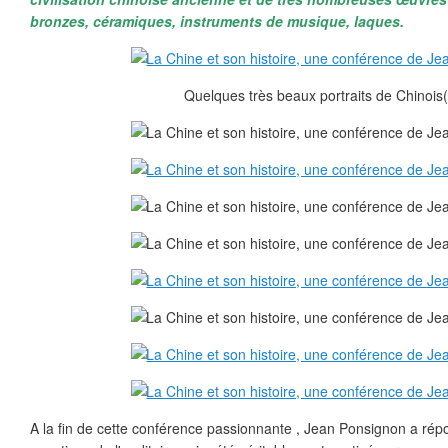
bronzes, céramiques, instruments de musique, laques.
Quelques très beaux portraits de Chinois(
A la fin de cette conférence passionnante , Jean Ponsignon a r