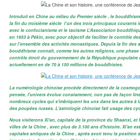
Introduit en Chine au milieu du Premier siècle , le bouddhism
la fin du troisième siècle l’un des trois principaux courants 
avec le confucianisme et le taoïsme L’Association bouddhiqu
en 1953 à Pékin, avec pour objectif de faciliter le contrôle 
sur l’ensemble des activités monastiques. Depuis la fin des 
bouddhisme connaît, comme les autres religions, une phase
contrôle étroit du gouvernement de la République populaire de
actuellement en de 70 à 150 millions de bouddhistes.
La numérologie chinoise procède directement de la cosmogon
pensée, l'univers évolue constamment, non pas de façon liné
nombreux cycles qui s'imbriquent les uns dans les autres à la
des poupées russes. L'astrologie chinoise fait usage des cycl
Nous visiterons Xi'an, capitale de la province du Shaanxi, et
villes de la Chine , avec plus de 3.100 ans d'histoire. Xi'an e
capitales antiques de la Chine , après avoir tenu la position