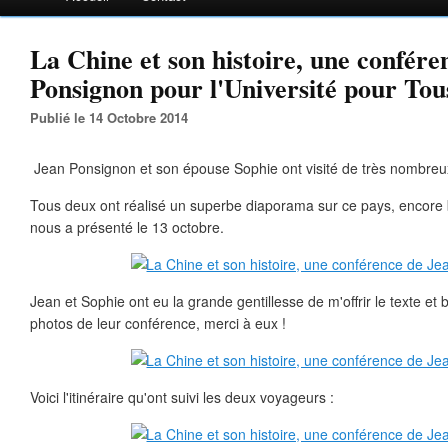
La Chine et son histoire, une confére
Ponsignon pour l'Université pour Tou
Publié le 14 Octobre 2014
Jean Ponsignon et son épouse Sophie ont visité de très nombreux
Tous deux ont réalisé un superbe diaporama sur ce pays, encore
nous a présenté le 13 octobre.
Jean et Sophie ont eu la grande gentillesse de m'offrir le texte 
photos de leur conférence, merci à eux !
Voici l'itinéraire qu'ont suivi les deux voyageurs :