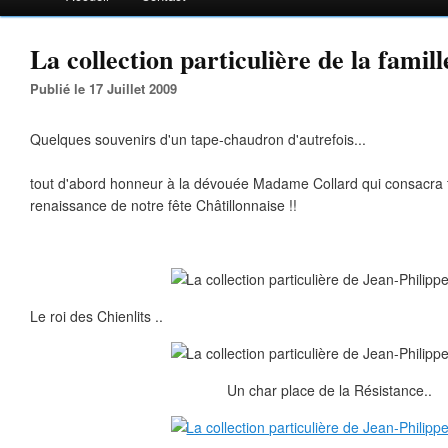
La collection particulière de la famil
Publié le 17 Juillet 2009
Quelques souvenirs d'un tape-chaudron d'autrefois...
tout d'abord honneur à la dévouée Madame Collard qui consacra t
renaissance de notre fête Châtillonnaise !!
Le roi des Chienlits ..
Un char place de la Résistance..