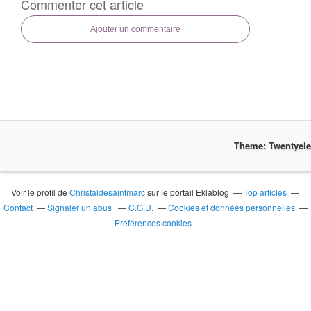
Commenter cet article
Ajouter un commentaire
Theme: Twentyel
Voir le profil de
Christaldesaintmarc
sur le portail Eklablog
Top articles
Contact
Signaler un abus
C.G.U.
Cookies et données personnelles
Préférences cookies