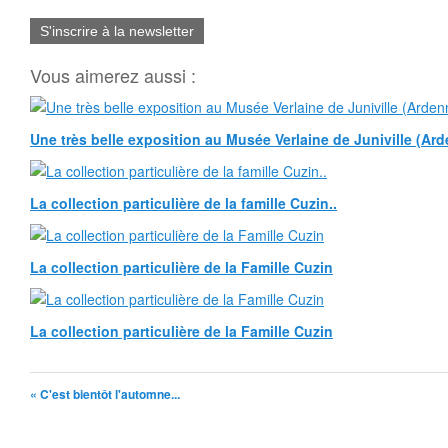
S'inscrire à la newsletter
Vous aimerez aussi :
Une très belle exposition au Musée Verlaine de Juniville (Ar
La collection particulière de la famille Cuzin..
La collection particulière de la Famille Cuzin
La collection particulière de la Famille Cuzin
« C'est bientôt l'automne...