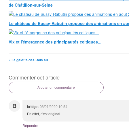
de Châtillon-sur-Seine
Le château de Bussy-Rabutin propose des animations en ao
Vix et l'émergence des principautés celtiques...
« La galette des Rois au...
Commenter cet article
Ajouter un commentaire
B
bridget
08/01/2020 10:54
En effet, c'est original.
Répondre