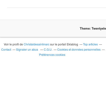
Theme: Twentyel
Voir le profil de
Christaldesaintmarc
sur le portail Eklablog
Top articles
Contact
Signaler un abus
C.G.U.
Cookies et données personnelles
Préférences cookies