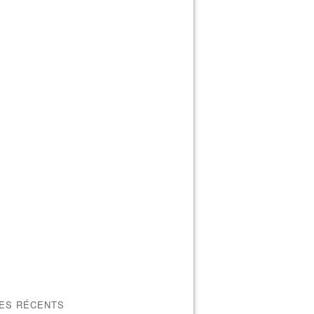
LES RÉCENTS