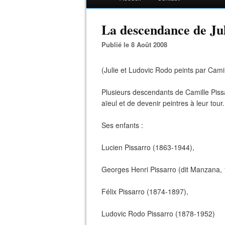
La descendance de Juli
Publié le 8 Août 2008
(Julie et Ludovic Rodo peints par Camil
Plusieurs descendants de Camille Pissar
aïeul et de devenir peintres à leur tour.
Ses enfants :
Lucien Pissarro (1863-1944),
Georges Henri Pissarro (dit Manzana,
Félix Pissarro (1874-1897),
Ludovic Rodo Pissarro (1878-1952)