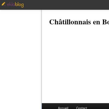
Châtillonnais en 
Accueil
Contact