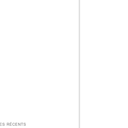
LES RÉCENTS