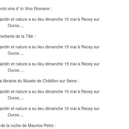
nts vins d' In Vino Romane :
herberie de la Tille :
a librairie du Musée de Châtillon sur Seine :
de la ruche de Maurice Petot :