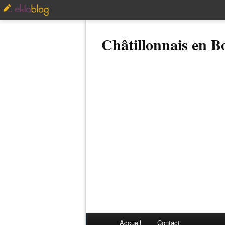
Châtillonnais en 
Accueil
Contact