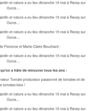
de Florence et Marie-Claire Bouchard :
qu'on a hâte de retrouver tous les ans :
onsieur Tomate producteur passionné de tomates et de
e tomates bios !