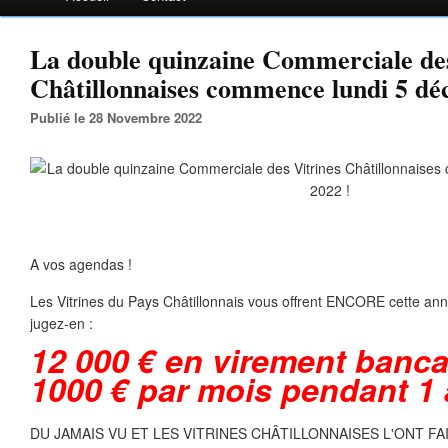
La double quinzaine Commerciale des
Châtillonnaises commence lundi 5 dé
Publié le 28 Novembre 2022
A vos agendas !
Les Vitrines du Pays Châtillonnais vous offrent ENCORE cette a
jugez-en :
12 000 € en virement bancai
1000 € par mois pendant 1
DU JAMAIS VU ET LES VITRINES CHÂTILLONNAISES L'ONT FAI