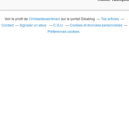
Voir le profil de
Christaldesaintmarc
sur le portail Eklablog
Top articles
Contact
Signaler un abus
C.G.U.
Cookies et données personnelles
Préférences cookies