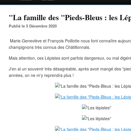
"La famille des "Pieds-Bleus : les Lép
Publié le 5 Décembre 2020
Marie-Geneviève et François Poillotte nous font connaître aujourd'
champignons très connus des Châtillonnais.
Mais attention, ces Lépistes sont parfois dangereux, ou mal digéré
J'en ai un souvenir très désagréable, après avoir mangé des "pieds
années, on ne m'y reprendra plus !