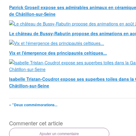
Patrick Groseil expose ses admirables animaux en céramique, à
de Châtillon-sur-Seine
Le château de Bussy-Rabutin propose des animations en ao
Vix et l'émergence des principautés celtiques...
Isabelle Tristan-Coudrot expose ses superbes toiles dans la G
Châtillon-sur-Seine
« "Deux commémorations...
Commenter cet article
Ajouter un commentaire