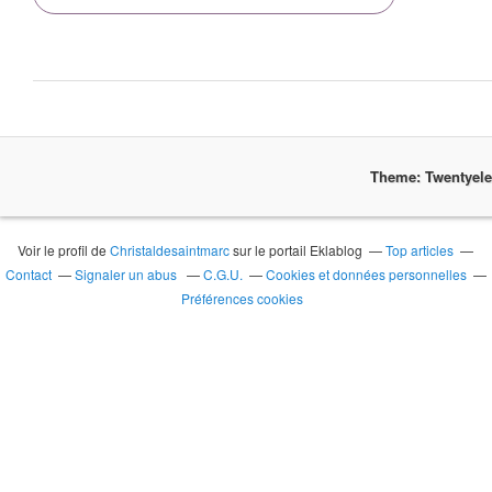
Theme: Twentyel
Voir le profil de
Christaldesaintmarc
sur le portail Eklablog
Top articles
Contact
Signaler un abus
C.G.U.
Cookies et données personnelles
Préférences cookies