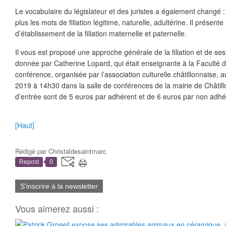
Le vocabulaire du législateur et des juristes a également changé : le
plus les mots de filiation légitime, naturelle, adultérine. Il prése
d’établissement de la filiation maternelle et paternelle.
Il vous est proposé une approche générale de la filiation et de se
donnée par Catherine Lopard, qui était enseignante à la Faculté de
conférence, organisée par l’association culturelle châtillonnaise, 
2019 à 14h30 dans la salle de conférences de la mairie de Châtillo
d’entrée sont de 5 euros par adhérent et de 6 euros par non adhé
[Haut]
Rédigé par
Christaldesaintmarc
Repost
0
S'inscrire à la newsletter
Vous aimerez aussi :