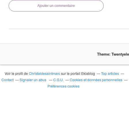
Ajouter un commentaire
Theme: Twentyel
Voir le profil de
Christaldesaintmarc
sur le portail Eklablog
Top articles
Contact
Signaler un abus
C.G.U.
Cookies et données personnelles
Préférences cookies