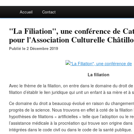
Accueil
Contact
"La Filiation", une conférence de C
pour l'Association Culturelle Châtill
Publié le 2 Décembre 2019
La filiation
Avec le thème de la filiation, on entre dans le domaine du droit de la
filiation d’établir le lien juridique qui unit un enfant à sa mère et à
Ce domaine du droit a beaucoup évolué en raison du changement 
progrès de la science. Nous trouvons en effet à coté de la filiation
hypothèses de filiations « artificielles » telle que l’adoption ou le
l’assistance médicale à la procréation qui trouve son origine dans 
intégrées dans le code civil ou dans le code de la santé publique.