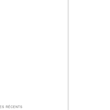
LES RÉCENTS