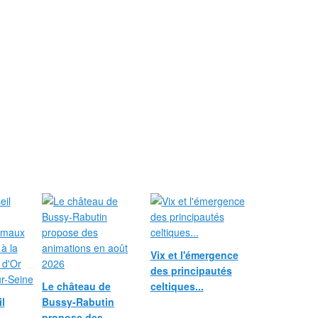
Vix et l'émergence
des principautés
Le château de
celtiques...
l
Bussy-Rabutin
propose des