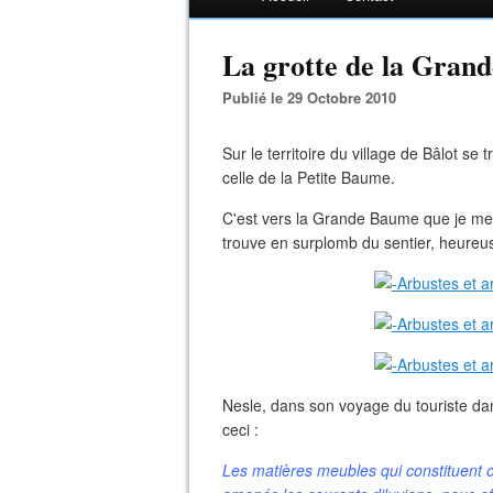
La grotte de la Gran
Publié le 29 Octobre 2010
Sur le territoire du village de Bâlot se
celle de la Petite Baume.
C'est vers la Grande Baume que je me suis
trouve en surplomb du sentier, heureu
Nesle, dans son voyage du touriste dan
ceci :
Les matières meubles qui constituent ou