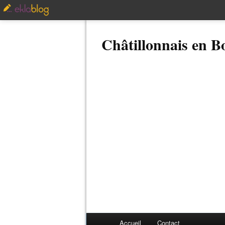
Châtillonnais en 
Accueil
Contact