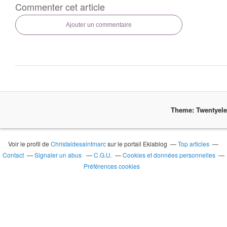
Commenter cet article
Ajouter un commentaire
Theme: Twentyel
Voir le profil de
Christaldesaintmarc
sur le portail Eklablog
Top articles
Contact
Signaler un abus
C.G.U.
Cookies et données personnelles
Préférences cookies