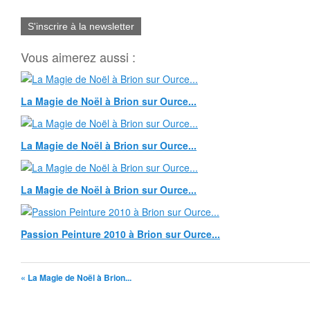
S'inscrire à la newsletter
Vous aimerez aussi :
La Magie de Noël à Brion sur Ource...
La Magie de Noël à Brion sur Ource...
La Magie de Noël à Brion sur Ource...
Passion Peinture 2010 à Brion sur Ource...
« La Magie de Noël à Brion...