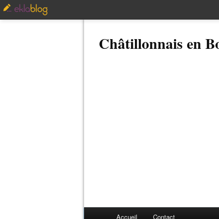
Châtillonnais en 
Accueil
Contact