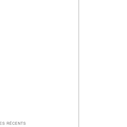
LES RÉCENTS