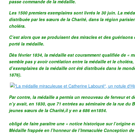
passe commande de la médaille.
Les 1500 premiers exemplaires sont livrés le 30 juin. La médai
distribuée par les sœurs de la Charité, dans la région parisien
choléra.
C’est alors que se produisent des miracles et des guérisons
porté la médaille.
Dès février 1834, la médaille est couramment qualifiée de « mir
semble pas y avoir corrélation entre la médaille et le choléra,
d’exemplaires de la médaille ont été distribués dans le monde 
1876).
Par contre, la médaille a permis un renouveau de ferveur et de
n’y avait, en 1830, que 71 entrées au séminaire de la rue du B
jeunes sœurs de la Charité,il y en a 686 en1854.
L’abbé Alad
obligé de faire paraître une « notice historique sur l’origine e
Médaille frappée en l’honneur de l’Immaculée Conception de l