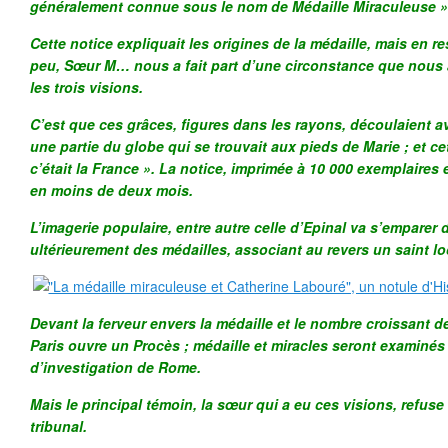
généralement connue sous le nom de Médaille Miraculeuse 
Cette notice expliquait les origines de la médaille, mais en r
peu, Sœur M… nous a fait part d’une circonstance que nous
les trois visions.
C’est que ces grâces, figures dans les rayons, découlaient 
une partie du globe qui se trouvait aux pieds de Marie ; et cet
c’était la France ». La notice, imprimée à 10 000 exemplaires 
en moins de deux mois.
L’imagerie populaire, entre autre celle d’Epinal va s’emparer 
ultérieurement des médailles, associant au revers un saint lo
Devant la ferveur envers la médaille et le nombre croissant d
Paris ouvre un Procès ; médaille et miracles seront examiné
d’investigation de Rome.
Mais le principal témoin, la sœur qui a eu ces visions, refus
tribunal.