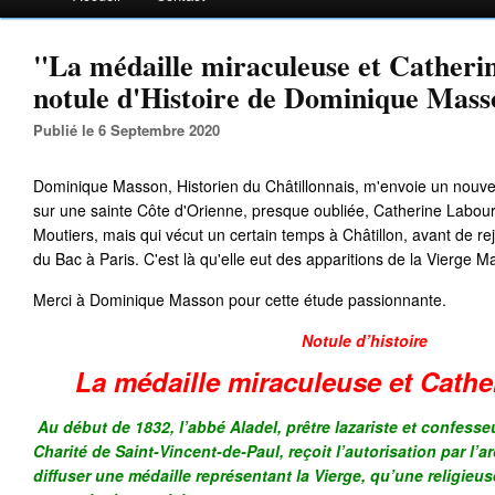
"La médaille miraculeuse et Catheri
notule d'Histoire de Dominique Mass
Publié le 6 Septembre 2020
Dominique Masson, Historien du Châtillonnais, m'envoie un nouvea
sur une sainte Côte d'Orienne, presque oubliée, Catherine Labouré
Moutiers, mais qui vécut un certain temps à Châtillon, avant de re
du Bac à Paris. C'est là qu'elle eut des apparitions de la Vierge Ma
Merci à Dominique Masson pour cette étude passionnante.
Notule d’histoire
La médaille miraculeuse et Cath
Au début de 1832, l’abbé Aladel, prêtre lazariste et confesse
Charité de Saint-Vincent-de-Paul, reçoit l’autorisation par l’a
diffuser une médaille représentant la Vierge, qu’une religieuse