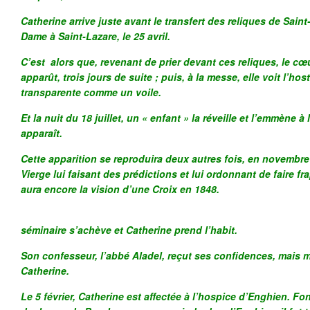
Catherine arrive juste avant le transfert des reliques de Sain
Dame à Saint-Lazare, le 25 avril.
C’est alors que, revenant de prier devant ces reliques, le cœu
apparût, trois jours de suite ; puis, à la messe, elle voit l’hos
transparente comme un voile.
Et la nuit du 18 juillet, un « enfant » la réveille et l’emmène à
apparaît.
Cette apparition se reproduira deux autres fois, en novembre
Vierge lui faisant des prédictions et lui ordonnant de faire f
aura encore la vision d’une Croix en 1848.
Le 30 janvier 1
séminaire s’achève et Catherine prend l’habit.
Son confesseur, l’abbé Aladel, reçut ses confidences, mais m
Catherine.
Le 5 février, Catherine est affectée à l’hospice d’Enghien. Fo