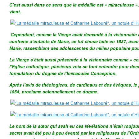
C’est aussi dans ce sens que la médaille est « miraculeuse », 
vient.
Cependant, comme la Vierge avait demandé à la visionnaire
confrérie d’enfants de Marie, ce fut chose faite en 1837, avec
Marie, rassemblant des adolescentes du milieu populaire pour
La Vierge s’était aussi présentée à la visionnaire comme « 
l’Eglise catholique, plusieurs voix se font entendre pour de
formulation du dogme de l’Immaculée Conception.
Après l’avis de théologiens, de cardinaux et des évêques, le 
1854, proclame solennellement ce dogme.
Le nom de la sœur qui avait eu ces révélations n’était toujou
secret avait été peu à peu éventé par les religieuses de l’Or