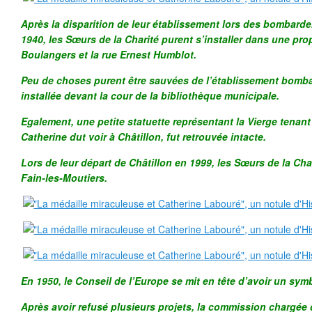
Après la disparition de leur établissement lors des bombarde
1940, les Sœurs de la Charité purent s’installer dans une prop
Boulangers et la rue Ernest Humblot.
Peu de choses purent être sauvées de l’établissement bombard
installée devant la cour de la bibliothèque municipale.
Egalement, une petite statuette représentant la Vierge tenant
Catherine dut voir à Châtillon, fut retrouvée intacte.
Lors de leur départ de Châtillon en 1999, les Sœurs de la Char
Fain-les-Moutiers.
En 1950, le Conseil de l’Europe se mit en tête d’avoir un sym
Après avoir refusé plusieurs projets, la commission chargée d