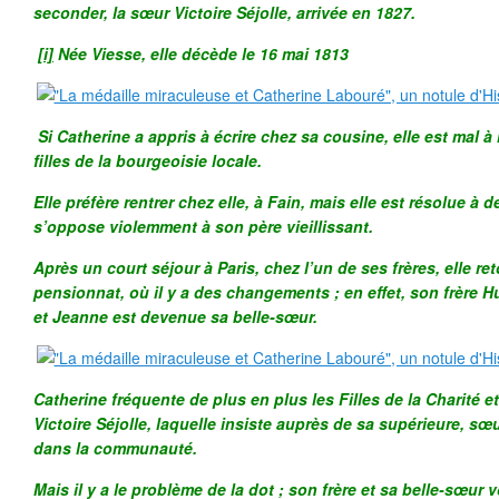
seconder, la sœur Victoire Séjolle, arrivée en 1827.
[i]
Née Viesse, elle décède le 16 mai 1813
Si Catherine a appris à écrire chez sa cousine, elle est mal à 
filles de la bourgeoisie locale.
Elle préfère rentrer chez elle, à Fain, mais elle est résolue à d
s’oppose violemment à son père vieillissant.
Après un court séjour à Paris, chez l’un de ses frères, elle re
pensionnat, où il y a des changements ; en effet, son frère 
et Jeanne est devenue sa belle-sœur.
Catherine fréquente de plus en plus les Filles de la Charité 
Victoire Séjolle, laquelle insiste auprès de sa supérieure, sœu
dans la communauté.
Mais il y a le problème de la dot ; son frère et sa belle-sœur v