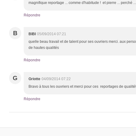
magnifique reportage ... comme d'habitude ! et pierre ... perché ... t
Répondre
B
BIBI
05/09/2014 07:21
quelle beau travail et de talent pour ses ouvriers merci. aux per
de hautes qualités
Répondre
G
Griotte
04/09/2014 07:22
Bravo à tous les ouvriers et merci pour ces reportages de qualité
Répondre