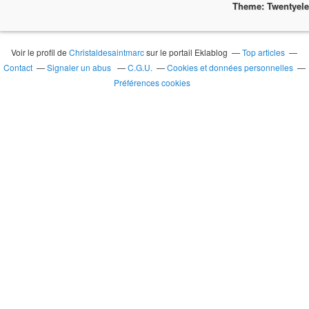
Theme: Twentyel
Voir le profil de
Christaldesaintmarc
sur le portail Eklablog
Top articles
Contact
Signaler un abus
C.G.U.
Cookies et données personnelles
Préférences cookies