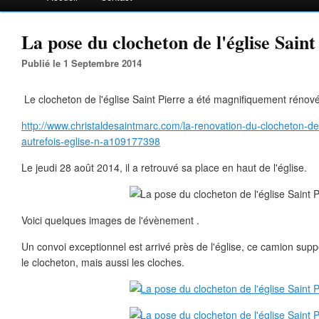
La pose du clocheton de l'église Saint
Publié le 1 Septembre 2014
Le clocheton de l'église Saint Pierre a été magnifiquement rénové,
http://www.christaldesaintmarc.com/la-renovation-du-clocheton-de-l
autrefois-eglise-n-a109177398
Le jeudi 28 août 2014, il a retrouvé sa place en haut de l'église.
Voici quelques images de l'évènement .
Un convoi exceptionnel est arrivé près de l'église, ce camion sup
le clocheton, mais aussi les cloches.