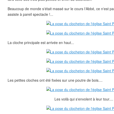
Beaucoup de monde s'était massé sur le cours l'Abbé, ce n'est pas 
assiste à pareil spectacle !...
La cloche principale est arrivée en haut...
Les petites cloches ont été fixées sur une poutre de bois....
Les voilà qui s'envolent à leur tour....