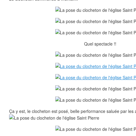
Quel spectacle !!
Ça y est, le clocheton est posé, belle performance saluée par les