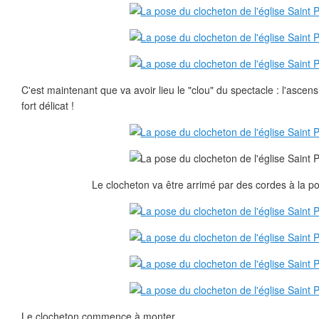
C'est maintenant que va avoir lieu le "clou" du spectacle : l'ascens
fort délicat !
Le clocheton va être arrimé par des cordes à la pou
Le clocheton commence à monter...