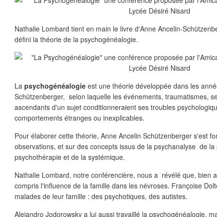
Nathalie Lombard tient en main le livre d'Anne Ancelin-Schützenb
défini la théorie de la psychogénéalogie.
La
psychogénéalogie
est une théorie développée dans les ann
Schützenberger, selon laquelle les événements, traumatismes, secr
ascendants d'un sujet conditionneraient ses troubles psychologiqu
comportements étranges ou inexplicables.
Pour élaborer cette théorie, Anne Ancelin Schützenberger s'est f
observations, et sur des concepts issus de la psychanalyse de la 
psychothérapie et de la systémique.
Nathalie Lombard, notre conférencière, nous a révélé que, bien 
compris l'influence de la famille dans les névroses. Françoise Dol
malades de leur famille : des psychotiques, des autistes.
Alejandro Jodorowsky a lui aussi travaillé la psychogénéalogie, ma