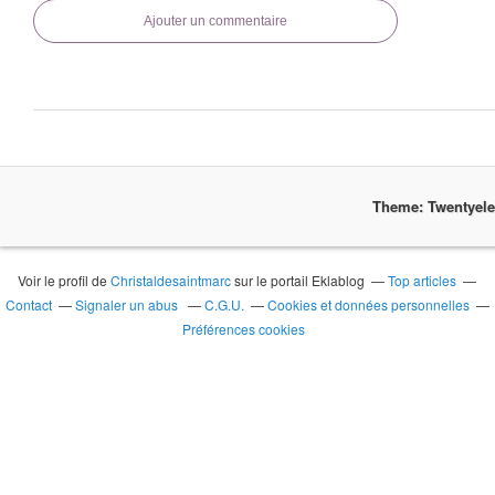
Ajouter un commentaire
Theme: Twentyel
Voir le profil de
Christaldesaintmarc
sur le portail Eklablog
Top articles
Contact
Signaler un abus
C.G.U.
Cookies et données personnelles
Préférences cookies