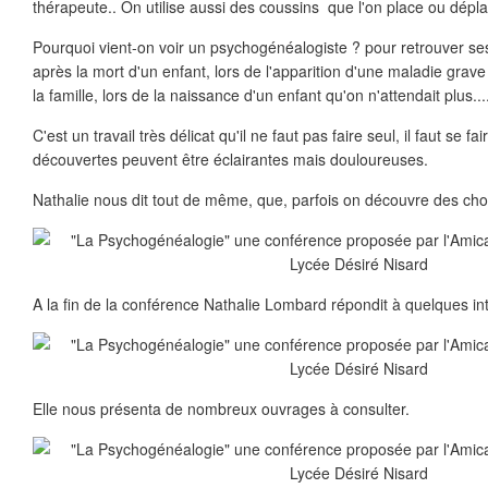
thérapeute.. On utilise aussi des coussins que l'on place ou dépla
Pourquoi vient-on voir un psychogénéalogiste ? pour retrouver ses
après la mort d'un enfant, lors de l'apparition d'une maladie grav
la famille, lors de la naissance d'un enfant qu'on n'attendait plus...
C'est un travail très délicat qu'il ne faut pas faire seul, il faut se 
découvertes peuvent être éclairantes mais douloureuses.
Nathalie nous dit tout de même, que, parfois on découvre des chos
A la fin de la conférence Nathalie Lombard répondit à quelques in
Elle nous présenta de nombreux ouvrages à consulter.