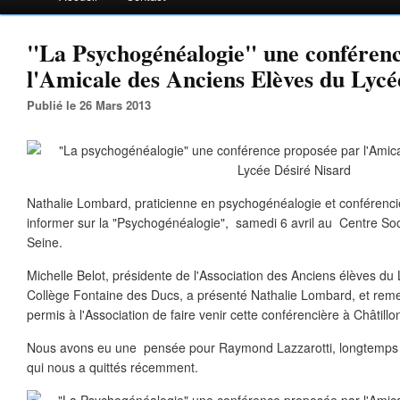
"La Psychogénéalogie" une conféren
l'Amicale des Anciens Elèves du Lycé
Publié le 26 Mars 2013
Nathalie Lombard, praticienne en psychogénéalogie et conférenci
informer sur la "Psychogénéalogie", samedi 6 avril au
Centre Soc
Seine.
Michelle Belot, présidente de l'Association des Anciens élèves du
Collège Fontaine des Ducs, a présenté Nathalie Lombard, et rem
permis à l'Association de faire venir cette conférencière à Châtillo
Nous avons eu une pensée pour Raymond Lazzarotti, longtemps pr
qui nous a quittés récemment.