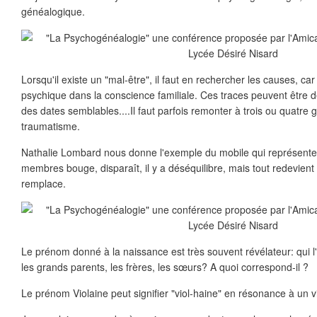
généalogique.
Lorsqu'il existe un "mal-être", il faut en rechercher les causes, car
psychique dans la conscience familiale. Ces traces peuvent être 
des dates semblables....Il faut parfois remonter à trois ou quatre g
traumatisme.
Nathalie Lombard nous donne l'exemple du mobile qui représente u
membres bouge, disparaît, il y a déséquilibre, mais tout redevient 
remplace.
Le prénom donné à la naissance est très souvent révélateur: qui l
les grands parents, les frères, les sœurs? A quoi correspond-il ?
Le prénom Violaine peut signifier "viol-haine" en résonance à un vi