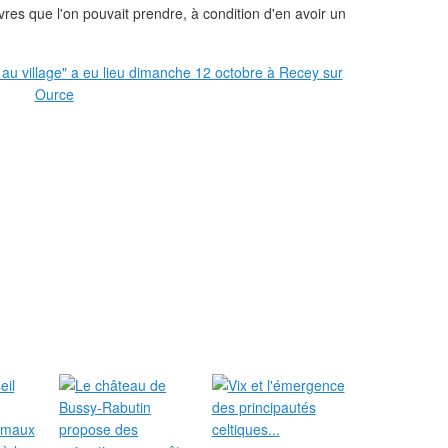
ivres que l'on pouvait prendre, à condition d'en avoir un