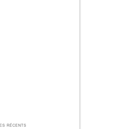
LES RÉCENTS