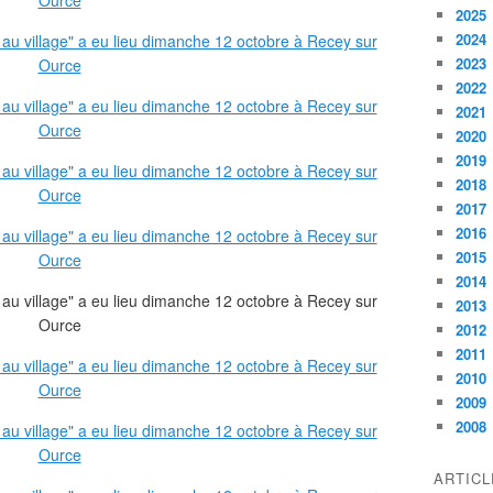
2025
2024
2023
2022
2021
2020
2019
2018
2017
2016
2015
2014
2013
2012
2011
2010
2009
2008
ARTIC