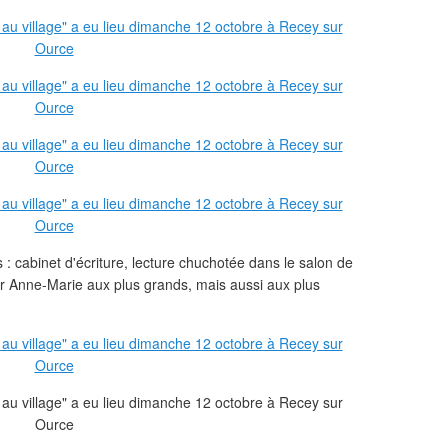
: cabinet d'écriture, lecture chuchotée dans le salon de
 par Anne-Marie aux plus grands, mais aussi aux plus