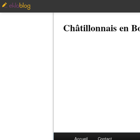
Châtillonnais en 
Accueil
Contact