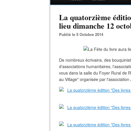
La quatorzième édition
lieu dimanche 12 oct
Publié le 5 Octobre 2014
De nombreux écrivains, des bouquinist
d'associations humanitaires, l'associa
vous dans la salle du Foyer Rural de R
au Village" organisée par l'association