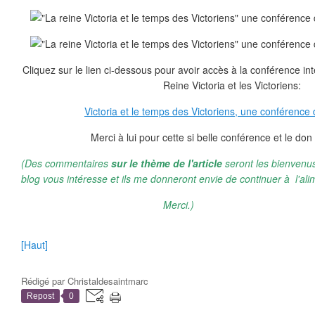
Cliquez sur le lien ci-dessous pour avoir accès à la conférence int
Reine Victoria et les Victoriens:
Victoria et le temps des Victoriens, une conférence
Merci à lui pour cette si belle conférence et le don
(Des commentaires
sur le thème de l'article
seront les bienvenus
blog vous intéresse et ils me donneront envie de continuer à l'ali
Merci.)
[Haut]
Rédigé par
Christaldesaintmarc
Repost
0