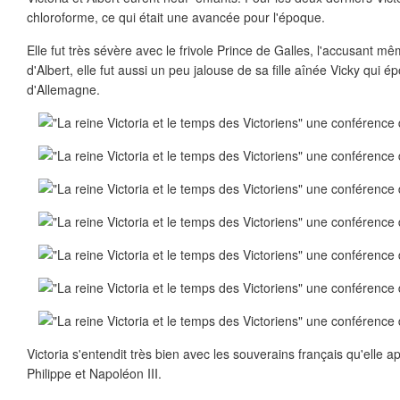
chloroforme, ce qui était une avancée pour l'époque.
Elle fut très sévère avec le frivole Prince de Galles, l'accusant mê
d'Albert, elle fut aussi un peu jalouse de sa fille aînée Vicky qui 
d'Allemagne.
Victoria s'entendit très bien avec les souverains français qu'elle ap
Philippe et Napoléon III.