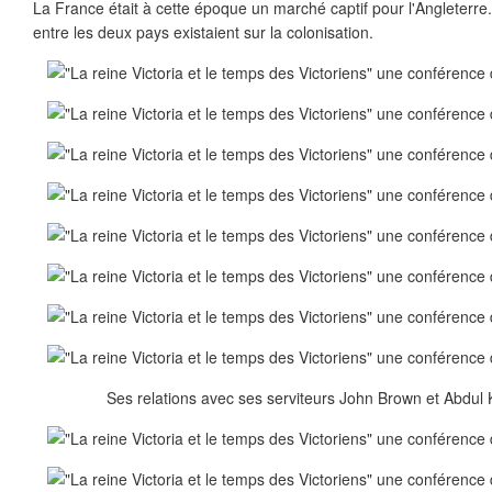
La France était à cette époque un marché captif pour l'Angleterr
entre les deux pays existaient sur la colonisation.
Ses relations avec ses serviteurs John Brown et Abdul Ka