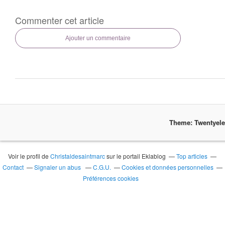
Commenter cet article
Ajouter un commentaire
Theme: Twentyel
Voir le profil de
Christaldesaintmarc
sur le portail Eklablog
Top articles
Contact
Signaler un abus
C.G.U.
Cookies et données personnelles
Préférences cookies