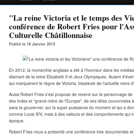
"La reine Victoria et le temps des Vi
conférence de Robert Fries pour l'As
Culturelle Châtillonnaise
Publié le 18 Janvier 2013
En 2012, la monarchie anglaise a été à l'honneur dans les médias: 
diamant de la reine Elizabeth II et Jeux Olympiques. Autant d'évé
qui marquèrent le règne de Victoria, bisaïeule de l'actuelle reine d
Aussi Robert Fries s'est proposé de revenir sur le personnage de l
des Indes et "grand-mère de l'Europe", de ses têtes couronnées à 
sans la gouverner, sur la super puissance du moment et qui a do
comme Louis XIV, mais à des valeurs et des comportements qui 
époque.
Robert Fries nous a présenté une conférence très documentée et 