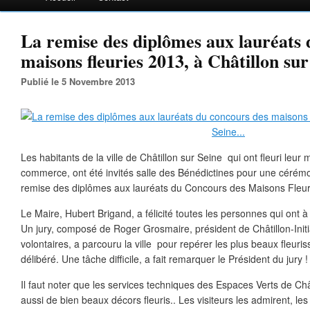
La remise des diplômes aux lauréats 
maisons fleuries 2013, à Châtillon sur 
Publié le 5 Novembre 2013
Les habitants de la ville de Châtillon sur Seine qui ont fleuri leur 
commerce, ont été invités salle des Bénédictines pour une cérémo
remise des diplômes aux lauréats du Concours des Maisons Fleur
Le Maire, Hubert Brigand, a félicité toutes les personnes qui ont à 
Un jury, composé de Roger Grosmaire, président de Châtillon-Initi
volontaires, a parcouru la ville pour repérer les plus beaux fleuri
délibéré. Une tâche difficile, a fait remarquer le Président du jury !
Il faut noter que les services techniques des Espaces Verts de Chât
aussi de bien beaux décors fleuris.. Les visiteurs les admirent, le