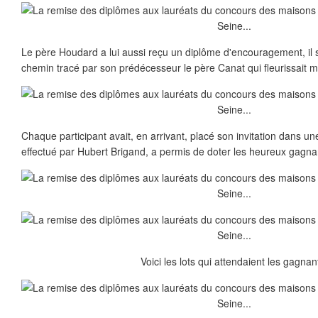
Le père Houdard a lui aussi reçu un diplôme d'encouragement, il 
chemin tracé par son prédécesseur le père Canat qui fleurissait m
Chaque participant avait, en arrivant, placé son invitation dans un
effectué par Hubert Brigand, a permis de doter les heureux gagnants
Voici les lots qui attendaient les gagnan