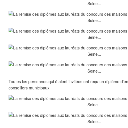
Toutes les personnes qui étaient invitées ont reçu un diplôme d
conseillers municipaux.