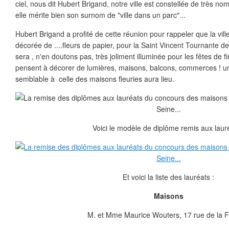
ciel, nous dit Hubert Brigand, notre ville est constellée de très n
elle mérite bien son surnom de "ville dans un parc"...
Hubert Brigand a profité de cette réunion pour rappeler que la vil
décorée de ....fleurs de papier, pour la Saint Vincent Tournante de 
sera , n'en doutons pas, très joliment illuminée pour les fêtes de 
pensent à décorer de lumières, maisons, balcons, commerces ! un
semblable à celle des maisons fleuries aura lieu.
Voici le modèle de diplôme remis aux lauré
Et voici la liste des lauréats :
Maisons
M. et Mme Maurice Wouters, 17 rue de la F