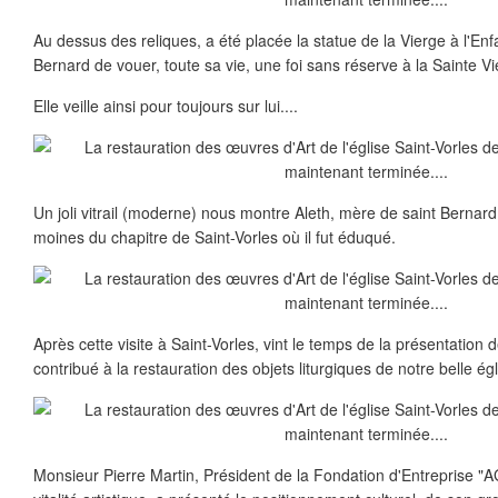
Au dessus des reliques, a été placée la statue de la Vierge à l'Enfa
Bernard de vouer, toute sa vie, une foi sans réserve à la Sainte Vi
Elle veille ainsi pour toujours sur lui....
Un joli vitrail (moderne) nous montre Aleth, mère de saint Bernard
moines du chapitre de Saint-Vorles où il fut éduqué.
Après cette visite à Saint-Vorles, vint le temps de la présentation
contribué à la restauration des objets liturgiques de notre belle égl
Monsieur Pierre Martin, Président de la Fondation d'Entreprise