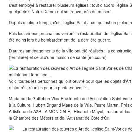
s'est employé à restaurer plusieurs églises : tout d'abord l'église 
quelquefois Notre-Dame) qui se trouve près du musée.
Depuis quelque temps, c'est l'église Saint-Jean qui est en pleine r
Puis les années prochaines verront la restauration de l'église Saint
été noirci lors du bombardement de la dernière guerre.
D'autres aménagements de la ville ont été réalisés : la construct
(terminée) et celui d'une maison de santé (en cours)
Voici toutes les personnes qui ont œuvré pour que les objets d'Art
restaurés, réunies pour la photo-souvenir .
Madame de Guillebon Vice-Présidente de l'Association Saint-Vorles
à la Culture, Hubert Brigand Maire de la Ville, Pierre Martin, Prési
Artistique de A2R LA MONDIALE, Elisabeth Mayol, restauratrice 
la Chambre des Métiers et de l'Artisanat de Côte d'Or.