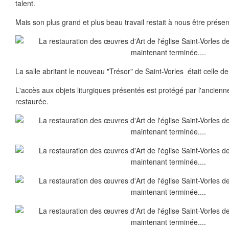
talent.
Mais son plus grand et plus beau travail restait à nous être présent
La salle abritant le nouveau "Trésor" de Saint-Vorles était celle de 
L'accès aux objets liturgiques présentés est protégé par l'ancienne g
restaurée.