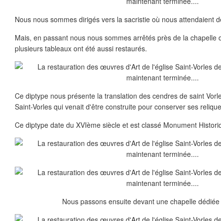
Nous nous sommes dirigés vers la sacristie où nous attendaient de
Mais, en passant nous nous sommes arrêtés près de la chapelle d
plusieurs tableaux ont été aussi restaurés.
Ce diptype nous présente la translation des cendres de saint Vorl
Saint-Vorles qui venait d'être construite pour conserver ses relique
Ce diptype date du XVIème siècle et est classé Monument Histori
Nous passons ensuite devant une chapelle dédiée à