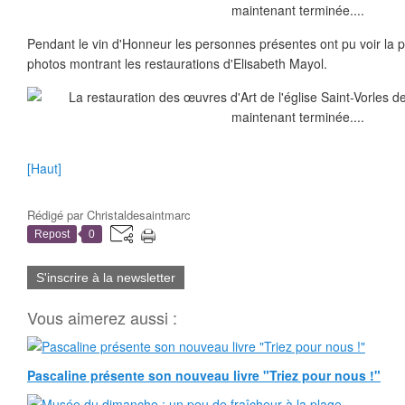
Pendant le vin d'Honneur les personnes présentes ont pu voir la pr
photos montrant les restaurations d'Elisabeth Mayol.
[Haut]
Rédigé par
Christaldesaintmarc
Repost
0
S'inscrire à la newsletter
Vous aimerez aussi :
Pascaline présente son nouveau livre "Triez pour nous !"