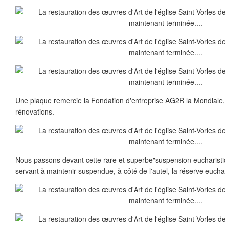
Une plaque remercie la Fondation d'entreprise AG2R la Mondiale, 
rénovations.
Nous passons devant cette rare et superbe"suspension eucharisti
servant à maintenir suspendue, à côté de l'autel, la réserve eucha