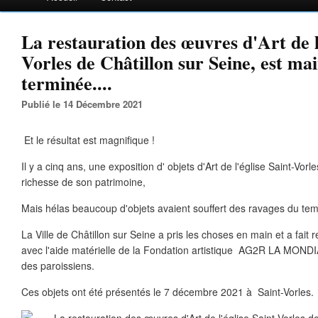
La restauration des œuvres d'Art de l'
Vorles de Châtillon sur Seine, est ma
terminée....
Publié le 14 Décembre 2021
Et le résultat est magnifique !
Il y a cinq ans, une exposition d' objets d'Art de l'église Saint-Vor
richesse de son patrimoine,
Mais hélas beaucoup d'objets avaient souffert des ravages du tem
La Ville de Châtillon sur Seine a pris les choses en main et a fait 
avec l'aide matérielle de la Fondation artistique AG2R LA MOND
des paroissiens.
Ces objets ont été présentés le 7 décembre 2021 à Saint-Vorles.