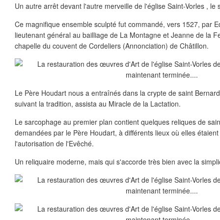
Un autre arrêt devant l'autre merveille de l'église Saint-Vorles , le
Ce magnifique ensemble sculpté fut commandé, vers 1527, par 
lieutenant général au bailliage de La Montagne et Jeanne de la F
chapelle du couvent de Cordeliers (Annonciation) de Châtillon.
Le Père Houdart nous a entraînés dans la crypte de saint Bernard. 
suivant la tradition, assista au Miracle de la Lactation.
Le sarcophage au premier plan contient quelques reliques de sai
demandées par le Père Houdart, à différents lieux où elles étaien
l'autorisation de l'Evêché.
Un reliquaire moderne, mais qui s'accorde très bien avec la simplic