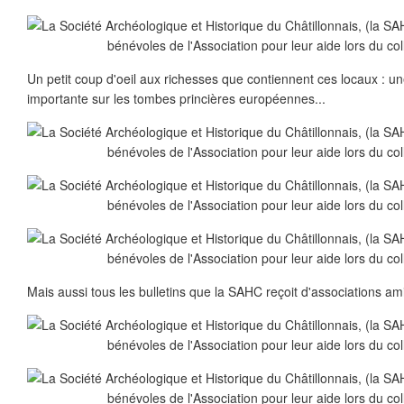
Un petit coup d'oeil aux richesses que contiennent ces locaux : 
importante sur les tombes princières européennes...
Mais aussi tous les bulletins que la SAHC reçoit d'associations am