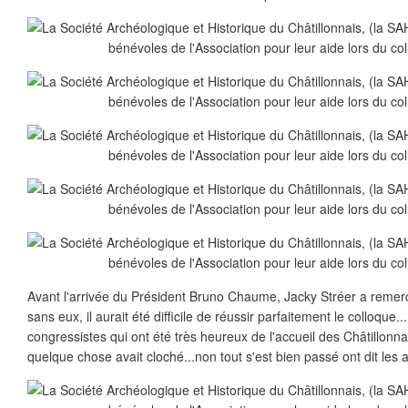
Avant l'arrivée du Président Bruno Chaume, Jacky Stréer a remerc
sans eux, il aurait été difficile de réussir parfaitement le colloque... 
congressistes qui ont été très heureux de l'accueil des Châtillonna
quelque chose avait cloché...non tout s'est bien passé ont dit les 