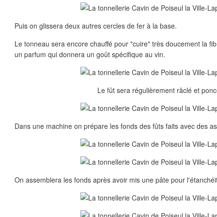
Puis on glissera deux autres cercles de fer à la base.
Le tonneau sera encore chauffé pour "cuire" très doucement la fibr
un parfum qui donnera un goût spécifique au vin.
Le fût sera régulièrement râclé et ponc
Dans une machine on prépare les fonds des fûts faits avec des 
On assemblera les fonds après avoir mis une pâte pour l'étanchéi