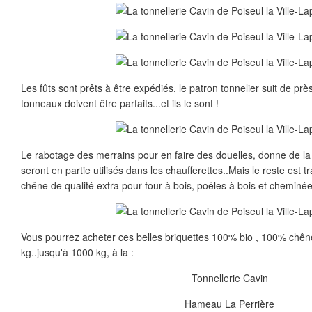
Les fûts sont prêts à être expédiés, le patron tonnelier suit de près
tonneaux doivent être parfaits...et ils le sont !
Le rabotage des merrains pour en faire des douelles, donne de la
seront en partie utilisés dans les chaufferettes..Mais le reste est 
chêne de qualité extra pour four à bois, poêles à bois et cheminée
Vous pourrez acheter ces belles briquettes 100% bio , 100% chên
kg..jusqu'à 1000 kg, à la :
Tonnellerie Cavin
Hameau La Perrière