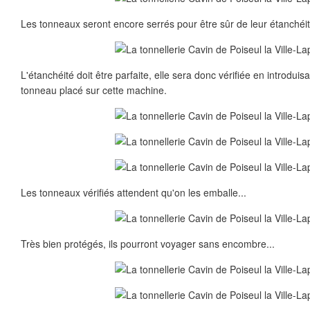
Les tonneaux seront encore serrés pour être sûr de leur étanchéit
L'étanchéité doit être parfaite, elle sera donc vérifiée en introdui
tonneau placé sur cette machine.
Les tonneaux vérifiés attendent qu'on les emballe...
Très bien protégés, ils pourront voyager sans encombre...