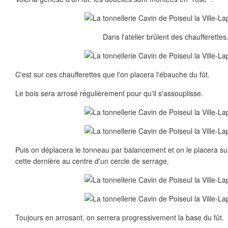
Dans l'atelier brûlent des chaufferettes.
C'est sur ces chaufferettes que l'on placera l'ébauche du fût.
Le bois sera arrosé régulièrement pour qu'il s'assouplisse.
Puis on déplacera le tonneau par balancement et on le placera sur
cette dernière au centre d'un cercle de serrage.
Toujours en arrosant, on serrera progressivement la base du fût.