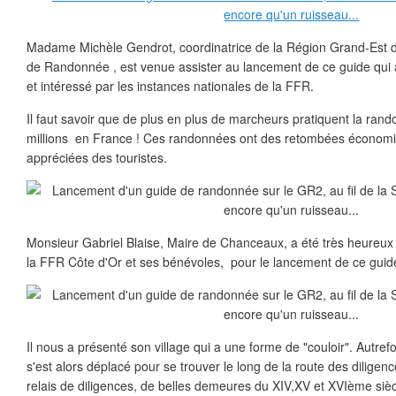
Madame Michèle Gendrot, coordinatrice de la Région Grand-Est d
de Randonnée , est venue assister au lancement de ce guide qui 
et intéressé par les instances nationales de la FFR.
Il faut savoir que de plus en plus de marcheurs pratiquent la ran
millions en France ! Ces randonnées ont des retombées économiq
appréciées des touristes.
Monsieur Gabriel Blaise, Maire de Chanceaux, a été très heureux 
la FFR Côte d'Or et ses bénévoles, pour le lancement de ce guid
Il nous a présenté son village qui a une forme de "couloir". Autrefois
s'est alors déplacé pour se trouver le long de la route des dilig
relais de diligences, de belles demeures du XIV,XV et XVIème sièc