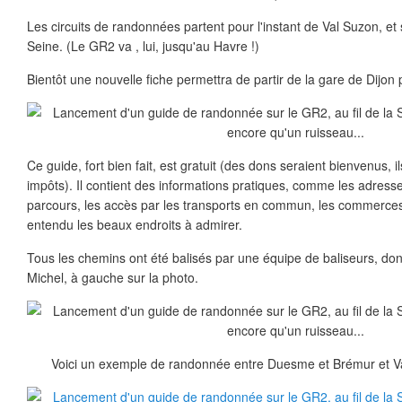
Les circuits de randonnées partent pour l'instant de Val Suzon, et
Seine. (Le GR2 va , lui, jusqu'au Havre !)
Bientôt une nouvelle fiche permettra de partir de la gare de Dijon
Ce guide, fort bien fait, est gratuit (des dons seraient bienvenus, i
impôts). Il contient des informations pratiques, comme les adres
parcours, les accès par les transports en commun, les commerces o
entendu les beaux endroits à admirer.
Tous les chemins ont été balisés par une équipe de baliseurs, dont
Michel, à gauche sur la photo.
Voici un exemple de randonnée entre Duesme et Brémur et Va