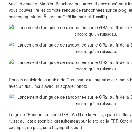
Voici, à gauche, Mathieu Bouchard qui parcourt passionnément le
vous pouvez lire les compte-rendus de randonnées sur ce blog, et 
accompagnateurs Âniers en Châtillonnais et Tussiliiq.
Dans le couloir de la mairie de Chanceaux un superbe cerf nous i
avec un fusil, mais avec un appareil photo !!
Le guide "Randonnée sur le GR2 Au fil de la Seine, quand le fleuv
ruisseau" est disponible
gratuitement
sur le site de la FFR Côte 
exemple, ou plus, serait sympathique !)