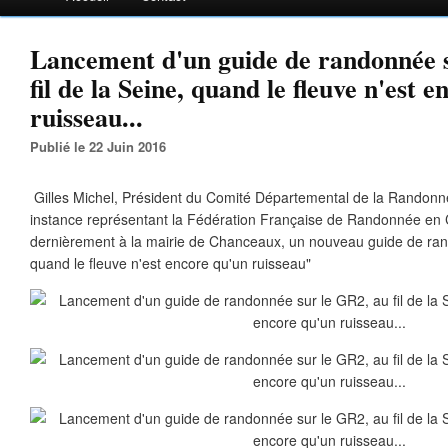
Lancement d'un guide de randonnée 
fil de la Seine, quand le fleuve n'est 
ruisseau...
Publié le 22 Juin 2016
Gilles Michel, Président du Comité Départemental de la Randonn
instance représentant la Fédération Française de Randonnée en 
dernièrement à la mairie de Chanceaux, un nouveau guide de rand
quand le fleuve n'est encore qu'un ruisseau"