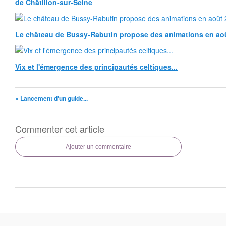
de Châtillon-sur-Seine
Le château de Bussy-Rabutin propose des animations en ao
Vix et l'émergence des principautés celtiques...
« Lancement d'un guide...
Commenter cet article
Ajouter un commentaire