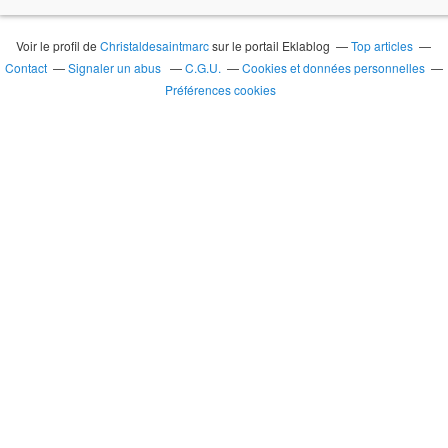
Voir le profil de
Christaldesaintmarc
sur le portail Eklablog
Top articles
Contact
Signaler un abus
C.G.U.
Cookies et données personnelles
Préférences cookies