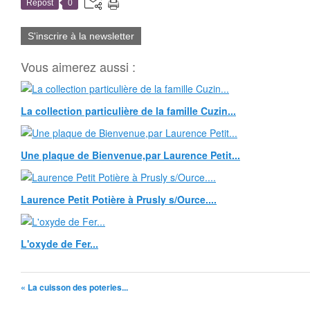
Repost
0
S'inscrire à la newsletter
Vous aimerez aussi :
La collection particulière de la famille Cuzin...
Une plaque de Bienvenue,par Laurence Petit...
Laurence Petit Potière à Prusly s/Ource....
L'oxyde de Fer...
« La cuisson des poteries...