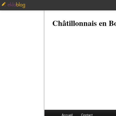
Châtillonnais en 
Accueil
Contact