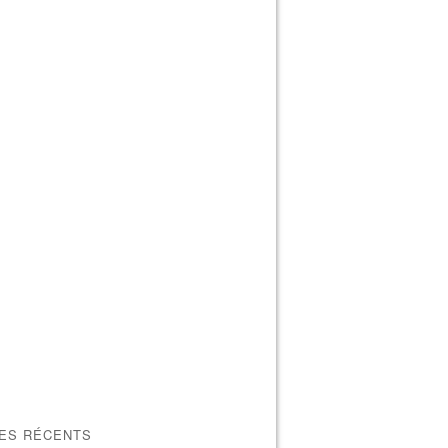
LES RÉCENTS