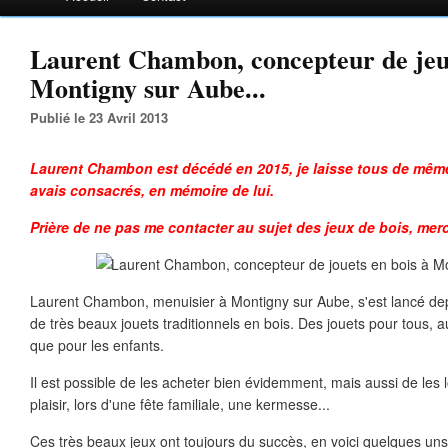
Laurent Chambon, concepteur de jeux
Montigny sur Aube...
Publié le 23 Avril 2013
Laurent Chambon est décédé en 2015, je laisse tous de même l
avais consacrés, en mémoire de lui.
Prière de ne pas me contacter au sujet des jeux de bois, merc
Laurent Chambon, menuisier à Montigny sur Aube, s'est lancé dep
de très beaux jouets traditionnels en bois. Des jouets pour tous, a
que pour les enfants.
Il est possible de les acheter bien évidemment, mais aussi de les lo
plaisir, lors d'une fête familiale, une kermesse...
Ces très beaux jeux ont toujours du succès, en voici quelques uns