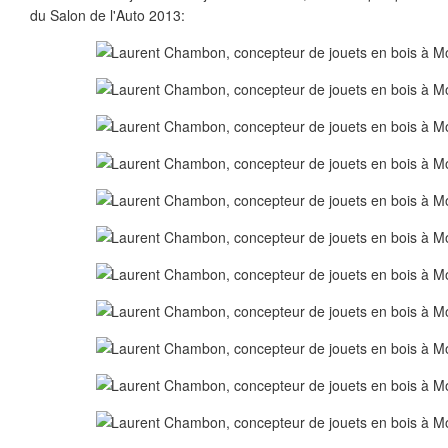
du Salon de l'Auto 2013: