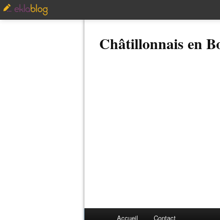
Châtillonnais en 
Accueil
Contact