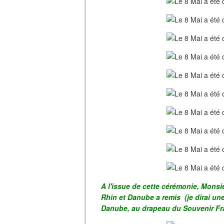
A l'issue de cette cérémonie, Monsi
Rhin et Danube a remis (je dirai un
Danube, au drapeau du Souvenir Fr