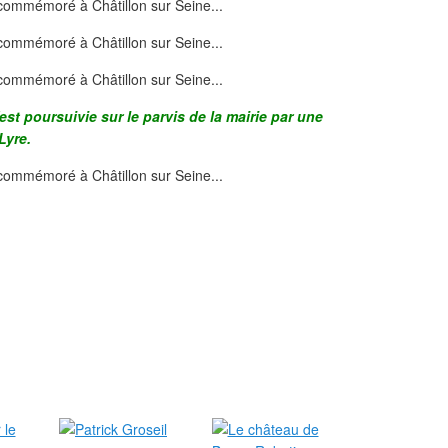
st poursuivie sur le parvis de la mairie par une
Lyre.