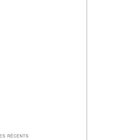
LES RÉCENTS