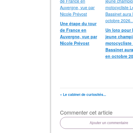
Une étape du tour
de France en
Un loto pour 
Auvergne, vue par
jeune champ
Nicole Prévost
motocycliste
Bassinet aura
en octobre 20
« Le cabinet de curiosités...
Commenter cet article
Ajouter un commentaire