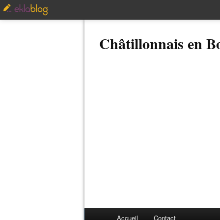
Châtillonnais en 
Accueil
Contact