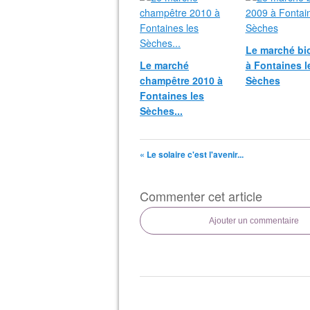
Le marché bi
Le marché
à Fontaines l
champêtre 2010 à
Sèches
Fontaines les
Sèches...
« Le solaire c'est l'avenir...
Commenter cet article
Ajouter un commentaire