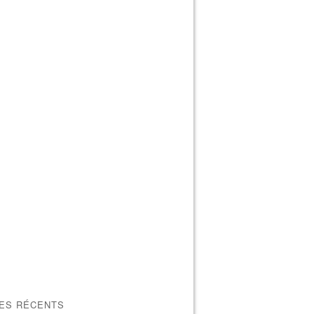
LES RÉCENTS