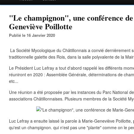
"Le champignon", une conférence de
Geneviève Poillotte
Publié le 16 Janvier 2020
La Société Mycologique du Châtillonnais a convié dernièrement s
traditionnelle galette des Rois, dans la salle polyvalente de la Mai
Le Président Luc Lefray a tout d'abord rappelé les différents mom
réuniront en 2020 : Assemblée Générale, déterminations de cham
etc...
Une réunion a été proposée par les instances du Parc National de
associations Châtillonnaises. Plusieurs membres de la Société My
Luc Lefray a ensuite laissé la parole à Marie-Geneviève Poillotte,
qu'est un champignon. qui n'est pas une "plante" comme on le pe