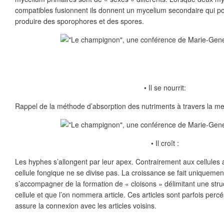
compatibles fusionnent ils donnent un mycelium secondaire qui pou
produire des sporophores et des spores.
• Il se nourrit:
Rappel de la méthode d’absorption des nutriments à travers la 
• Il croît :
Les hyphes s’allongent par leur apex. Contrairement aux cellules 
cellule fongique ne se divise pas. La croissance se fait uniqueme
s’accompagner de la formation de « cloisons » délimitant une str
cellule et que l’on nommera article. Ces articles sont parfois perc
assure la connexion avec les articles voisins.