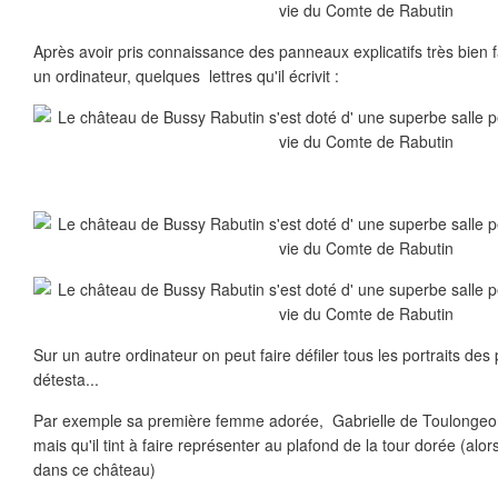
Après avoir pris connaissance des panneaux explicatifs très bien fa
un ordinateur, quelques lettres qu'il écrivit :
Sur un autre ordinateur on peut faire défiler tous les portraits des
détesta...
Par exemple sa première femme adorée, Gabrielle de Toulongeon
mais qu'il tint à faire représenter au plafond de la tour dorée (alor
dans ce château)