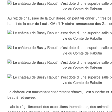
Au rez de chaussée de la tour dorée, on peut visionner un très bea
bannit de la cour de Louis XIV : "L'Histoire amoureuse des Gaules
Le château est maintenant entièrement rénové, il est superbe et 
beauté retrouvée.
Il abrite régulièrement des expositions thématiques, des animations