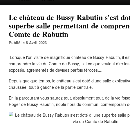
Le château de Bussy Rabutin s'est do
superbe salle permettant de comprend
Comte de Rabutin
Publié le 8 Avril 2023
Lorsque l'on visite de magnifique château de Bussy-Rabutin, il est p
comprendre la vie du Comte de Bussy, et ce que veulent dire les
exposés, agrémentés de devises parfois féroces....
Depuis quelque temps, le château s'est doté d'une salle explicativ
chaussée, tout à gauche de la partie centrale.
En la parcourant vous saurez tout, absolument tout, de la vie fois
Roger de Bussy-Rabutin, noble hors du commun, contemporain de