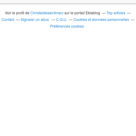
Voir le profil de
Christaldesaintmarc
sur le portail Eklablog
Top articles
Contact
Signaler un abus
C.G.U.
Cookies et données personnelles
Préférences cookies