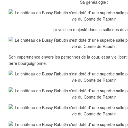
Sa généalogie :
Le voici en majesté dans la salle des devi
Son impertinence envers les personnes de la cour, et sa vie libert
terre bourguignonne.