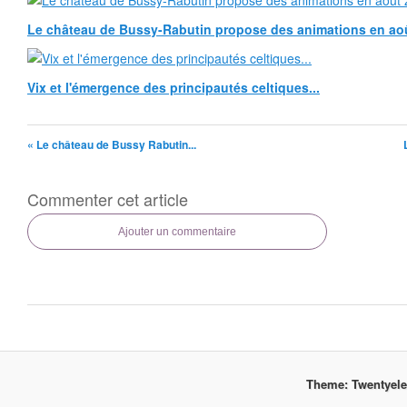
Le château de Bussy-Rabutin propose des animations en ao
Vix et l'émergence des principautés celtiques...
« Le château de Bussy Rabutin...
Commenter cet article
Ajouter un commentaire
Theme: Twentyel