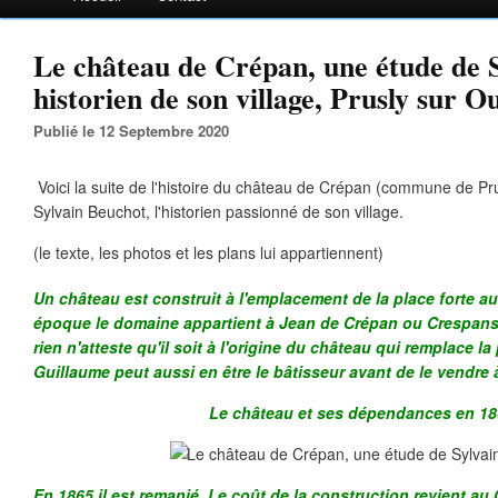
Le château de Crépan, une étude de S
historien de son village, Prusly sur O
Publié le 12 Septembre 2020
Voici la suite de l'histoire du château de Crépan (commune de Pr
Sylvain Beuchot, l'historien passionné de son village.
(le texte, les photos et les plans lui appartiennent)
Un château est construit à l'emplacement de la place forte au 
époque le domaine appartient à Jean de Crépan ou Crespan
rien n'atteste qu'il soit à l'origine du château qui remplace la 
Guillaume peut aussi en être le bâtisseur avant de le vendre 
Le château et ses dépendances en 18
En 1865 il est remanié. Le coût de la construction revient a