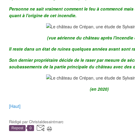
Personne ne sait vraiment comment le feu à commencé mais 
quant à l'origine de cet incendie.
(vue aérienne du château après l'incendie
Il reste dans un état de ruines quelques années avant sont r
Son dernier propriétaire décide de le raser par mesure de séc
soubassements de la partie principale du château avec des d
(en 2020)
[Haut]
Rédigé par
Christaldesaintmarc
Repost
0