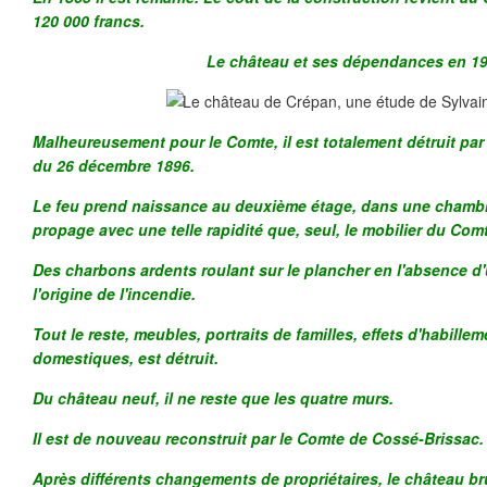
120 000 francs.
Le château et ses dépendances en 19
Malheureusement pour le Comte, il est totalement détruit par
du 26 décembre 1896.
Le feu prend naissance au deuxième étage, dans une chambr
propage avec une telle rapidité que, seul, le mobilier du Com
Des charbons ardents roulant sur le plancher en l'absence d
l'origine de l'incendie.
Tout le reste, meubles, portraits de familles, effets d'habille
domestiques, est détruit.
Du château neuf, il ne reste que les quatre murs.
Il est de nouveau reconstruit par le Comte de Cossé-Brissac.
Après différents changements de propriétaires, le château b