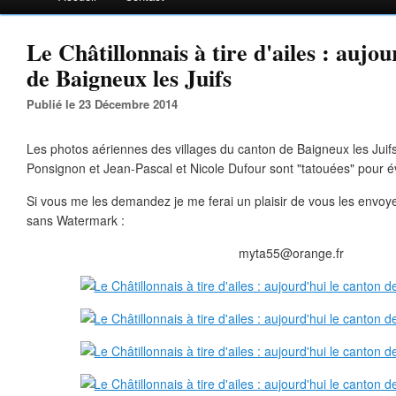
Le Châtillonnais à tire d'ailes : aujou
de Baigneux les Juifs
Publié le 23 Décembre 2014
Les photos aériennes des villages du canton de Baigneux les Juifs
Ponsignon et Jean-Pascal et Nicole Dufour sont "tatouées" pour évi
Si vous me les demandez je me ferai un plaisir de vous les envoy
sans Watermark :
myta55@orange.fr