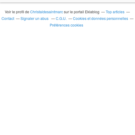
Voir le profil de
Christaldesaintmarc
sur le portail Eklablog
Top articles
Contact
Signaler un abus
C.G.U.
Cookies et données personnelles
Préférences cookies