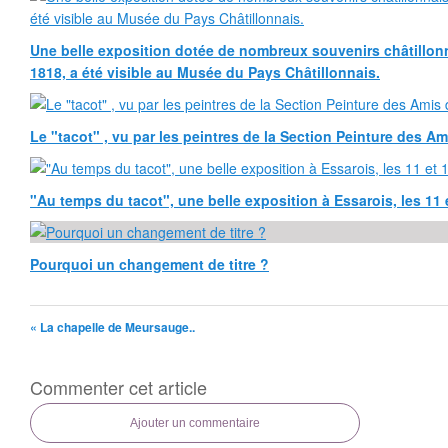
Une belle exposition dotée de nombreux souvenirs châtillonn
1818, a été visible au Musée du Pays Châtillonnais.
Le "tacot" , vu par les peintres de la Section Peinture des Am
"Au temps du tacot", une belle exposition à Essarois, les 11 
Pourquoi un changement de titre ?
« La chapelle de Meursauge..
Commenter cet article
Ajouter un commentaire