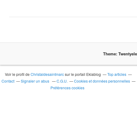
Theme: Twentyel
Voir le profil de
Christaldesaintmarc
sur le portail Eklablog
Top articles
Contact
Signaler un abus
C.G.U.
Cookies et données personnelles
Préférences cookies