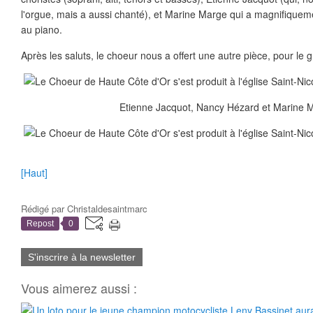
l'orgue, mais a aussi chanté), et Marine Marge qui a magnifiqu
au piano.
Après les saluts, le choeur nous a offert une autre pièce, pour le g
Etienne Jacquot, Nancy Hézard et Marine 
[Haut]
Rédigé par
Christaldesaintmarc
Repost
0
S'inscrire à la newsletter
Vous aimerez aussi :