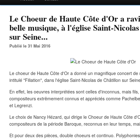
Le Choeur de Haute Côte d'Or a ravi
belle musique, à l'église Saint-Nicola
sur Seine...
Publié le 31 Mai 2016
Le choeur de Haute Côte d'Or a donné un magnifique concert de
intitulé "Filiation", dans l'église Saint-Nicolas de Châtillon sur Seine
En effet, les oeuvres interprétées sont celles d'inconnus, mais fils,
compositeurs extrêmement connus et appréciés comme Pachelbel
et Legrenzi.
Le choix de Nancy Hézard, qui dirige le Choeur de Haute Côte d'Or
compositeurs de la période Baroque, reconnus en leur temps, mai
Et pour deux des pièces, double choeurs et continuo. Polyphonies 