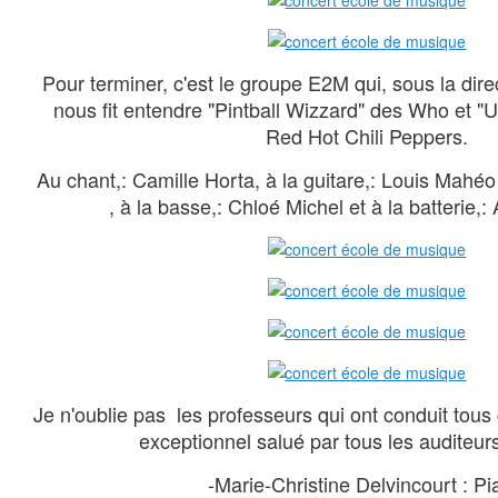
Pour terminer, c'est le groupe E2M qui, sous la dir
nous fit entendre "Pintball Wizzard" des Who et "
Red Hot Chili Peppers.
Au chant,: Camille Horta, à la guitare,: Louis Mahé
, à la basse,: Chloé Michel et à la batterie,:
Je n'oublie pas les professeurs qui ont conduit tous
exceptionnel salué par tous les auditeur
-Marie-Christine Delvincourt : P