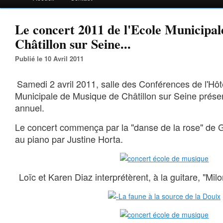
Le concert 2011 de l'Ecole Municipa
Châtillon sur Seine...
Publié le 10 Avril 2011
Samedi 2 avril 2011, salle des Conférences de l'Hôtel
Municipale de Musique de Châtillon sur Seine présen
annuel.
Le concert commença par la "danse de la rose" de G
au piano par Justine Horta.
Loïc et Karen Diaz interprétèrent, à la guitare, "Mi