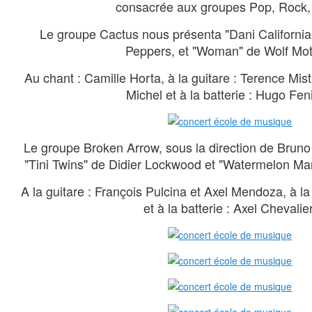
consacrée aux groupes Pop, Rock,
Le groupe Cactus nous présenta "Dani California
Peppers, et "Woman" de Wolf Mot
Au chant : Camille Horta, à la guitare : Terence Mist
Michel et à la batterie : Hugo Fen
Le groupe Broken Arrow, sous la direction de Bruno 
"Tini Twins" de Didier Lockwood et "Watermelon Ma
A la guitare : François Pulcina et Axel Mendoza, à l
et à la batterie : Axel Chevalier